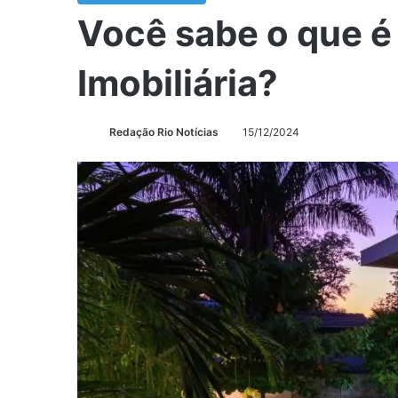
Você sabe o que é
Imobiliária?
Redação Rio Notícias
15/12/2024