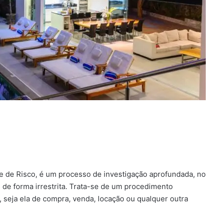
se de Risco, é um processo de investigação aprofundada, no
 de forma irrestrita. Trata-se de um procedimento
, seja ela de compra, venda, locação ou qualquer outra