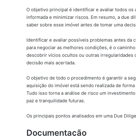
O objetivo principal é identificar e avaliar todos 
informada e minimizar riscos. Em resumo, a due di
saber sobre esse imóvel antes de tomar uma decis
Identificar e avaliar possíveis problemas antes da
para negociar as melhores condições, é o caminho 
descobrir vícios ocultos ou outras irregularidade
decisão mais acertada.
O objetivo de todo o procedimento é garantir a seg
aquisição do imóvel está sendo realizada de forma 
Tudo isso torna a análise de risco um investimento 
paz e tranquilidade futuras.
Os principais pontos analisados em uma Due Diligen
Documentação