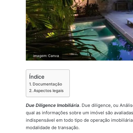
imagem: Canva
Índice
Documentação
Aspectos legais
Due Diligence Imobiliária
. Due diligence, ou Análi
qual as informações sobre um imóvel são avaliadas
indispensável em todo tipo de operação imobiliária
modalidade de transação.