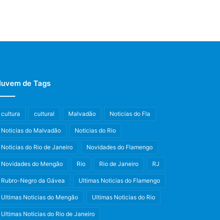
uvem de Tags
cultura
cultural
Malvadão
Noticias do Fla
Noticias do Malvadão
Noticias do Rio
Noticias do Rio de Janeiro
Novidades do Flamengo
Novidades do Mengão
Rio
Rio de Janeiro
RJ
Rubro-Negro da Gávea
Ultimas Noticias do Flamengo
Ultimas Noticias do Mengão
Ultimas Noticias do Rio
Ultimas Noticias do Rio de Janeiro