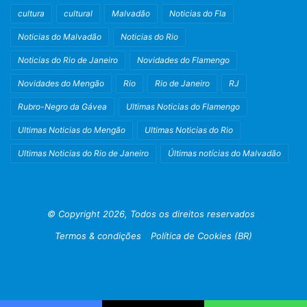
cultura
cultural
Malvadão
Noticias do Fla
Noticias do Malvadão
Noticias do Rio
Noticias do Rio de Janeiro
Novidades do Flamengo
Novidades do Mengão
Rio
Rio de Janeiro
RJ
Rubro-Negro da Gávea
Ultimas Noticias do Flamengo
Ultimas Noticias do Mengão
Ultimas Noticias do Rio
Ultimas Noticias do Rio de Janeiro
Últimas notícias do Malvadão
© Copyright 2026, Todos os direitos reservados
Termos & condições
Política de Cookies (BR)
Facebook
X
Instagram