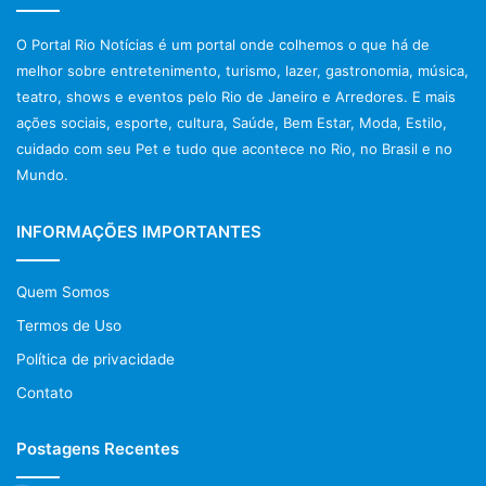
O Portal Rio Notícias é um portal onde colhemos o que há de
melhor sobre entretenimento, turismo, lazer, gastronomia, música,
teatro, shows e eventos pelo Rio de Janeiro e Arredores. E mais
ações sociais, esporte, cultura, Saúde, Bem Estar, Moda, Estilo,
cuidado com seu Pet e tudo que acontece no Rio, no Brasil e no
Mundo.
INFORMAÇÕES IMPORTANTES
Quem Somos
Termos de Uso
Política de privacidade
Contato
Postagens Recentes