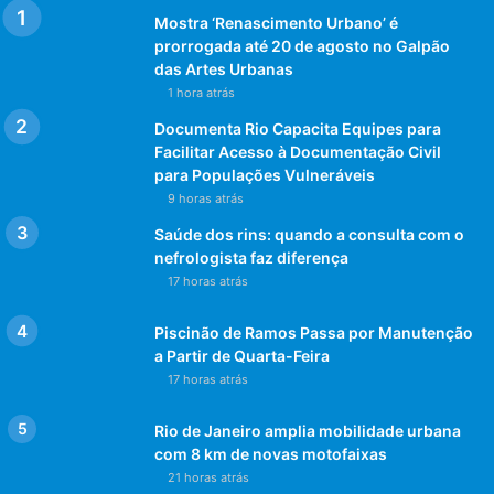
Mostra ‘Renascimento Urbano’ é
prorrogada até 20 de agosto no Galpão
das Artes Urbanas
1 hora atrás
Documenta Rio Capacita Equipes para
Facilitar Acesso à Documentação Civil
para Populações Vulneráveis
9 horas atrás
Saúde dos rins: quando a consulta com o
nefrologista faz diferença
17 horas atrás
Piscinão de Ramos Passa por Manutenção
a Partir de Quarta-Feira
17 horas atrás
Rio de Janeiro amplia mobilidade urbana
com 8 km de novas motofaixas
21 horas atrás