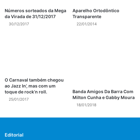
Números sorteados da Mega
Aparelho Ortodôntico
da Virada de 31/12/2017
Transparente
30/12/2017
22/01/2014
O Carnaval também chegou
ao Jazz In’, mas com um
Banda Amigos Da Barra Com
toque de rock’n roll.
Milton Cunha e Gabby Moura
25/01/2017
18/01/2018
Editorial