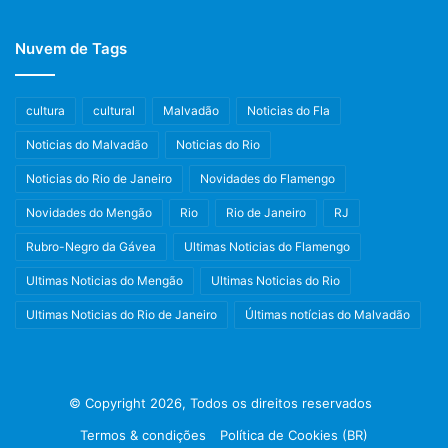
Nuvem de Tags
cultura
cultural
Malvadão
Noticias do Fla
Noticias do Malvadão
Noticias do Rio
Noticias do Rio de Janeiro
Novidades do Flamengo
Novidades do Mengão
Rio
Rio de Janeiro
RJ
Rubro-Negro da Gávea
Ultimas Noticias do Flamengo
Ultimas Noticias do Mengão
Ultimas Noticias do Rio
Ultimas Noticias do Rio de Janeiro
Últimas notícias do Malvadão
© Copyright 2026, Todos os direitos reservados
Termos & condições
Política de Cookies (BR)