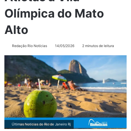
Olímpica do Mato
Alto
Redação Rio Notícias
14/05/2026
2 minutos de leitura
Últimas Noticias do Rio de Janeiro Rj