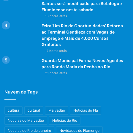
Santos será modificado para Botafogo x
Fluminense neste sábado
13 horas atrás
Feira ‘Um Rio de Oportunidades’ Retorna
ao Terminal Gentileza com Vagas de
Emprego e Mais de 4.000 Cursos
Gratuitos
17 horas atrás
Guarda Municipal Forma Novos Agentes
para Ronda Maria da Penha no Rio
21 horas atrás
Nuvem de Tags
cultura
cultural
Malvadão
Noticias do Fla
Noticias do Malvadão
Noticias do Rio
Noticias do Rio de Janeiro
Novidades do Flamengo