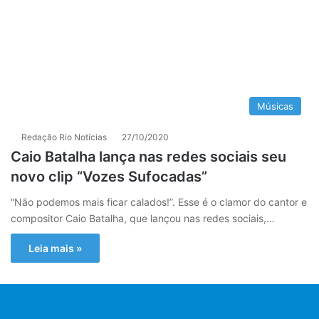
Músicas
Redação Rio Notícias
27/10/2020
Caio Batalha lança nas redes sociais seu
novo clip “Vozes Sufocadas”
“Não podemos mais ficar calados!”. Esse é o clamor do cantor e
compositor Caio Batalha, que lançou nas redes sociais,…
Leia mais »