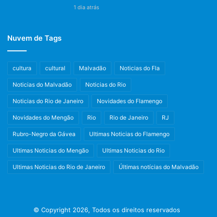
1 dia atrás
Nuvem de Tags
cultura
cultural
Malvadão
Noticias do Fla
Noticias do Malvadão
Noticias do Rio
Noticias do Rio de Janeiro
Novidades do Flamengo
Novidades do Mengão
Rio
Rio de Janeiro
RJ
Rubro-Negro da Gávea
Ultimas Noticias do Flamengo
Ultimas Noticias do Mengão
Ultimas Noticias do Rio
Ultimas Noticias do Rio de Janeiro
Últimas notícias do Malvadão
© Copyright 2026, Todos os direitos reservados