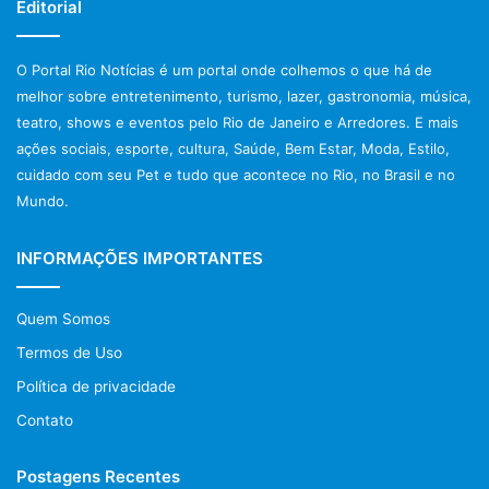
Editorial
O Portal Rio Notícias é um portal onde colhemos o que há de
melhor sobre entretenimento, turismo, lazer, gastronomia, música,
teatro, shows e eventos pelo Rio de Janeiro e Arredores. E mais
ações sociais, esporte, cultura, Saúde, Bem Estar, Moda, Estilo,
cuidado com seu Pet e tudo que acontece no Rio, no Brasil e no
Mundo.
INFORMAÇÕES IMPORTANTES
Quem Somos
Termos de Uso
Política de privacidade
Contato
Postagens Recentes