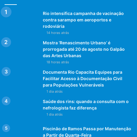
Rio intensifica campanha de vacinação
contra sarampo em aeroportos e
rodoviária
14 horas atrás
Mostra ‘Renascimento Urbano’ é
prorrogada até 20 de agosto no Galpão
das Artes Urbanas
18 horas atrás
Documenta Rio Capacita Equipes para
Facilitar Acesso à Documentação Civil
para Populações Vulneráveis
1 dia atrás
Saúde dos rins: quando a consulta com o
nefrologista faz diferença
1 dia atrás
Piscinão de Ramos Passa por Manutenção
a Partir de Quarta-Feira