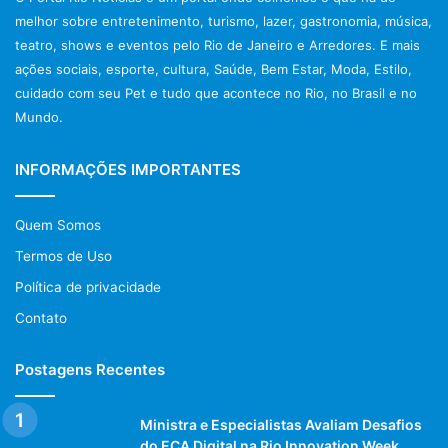
melhor sobre entretenimento, turismo, lazer, gastronomia, música,
teatro, shows e eventos pelo Rio de Janeiro e Arredores. E mais
ações sociais, esporte, cultura, Saúde, Bem Estar, Moda, Estilo,
cuidado com seu Pet e tudo que acontece no Rio, no Brasil e no
Mundo.
INFORMAÇÕES IMPORTANTES
Quem Somos
Termos de Uso
Política de privacidade
Contato
Postagens Recentes
Ministra e Especialistas Avaliam Desafios
do ECA Digital na Rio Innovation Week