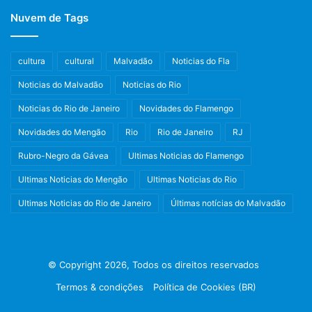
Nuvem de Tags
cultura
cultural
Malvadão
Noticias do Fla
Noticias do Malvadão
Noticias do Rio
Noticias do Rio de Janeiro
Novidades do Flamengo
Novidades do Mengão
Rio
Rio de Janeiro
RJ
Rubro-Negro da Gávea
Ultimas Noticias do Flamengo
Ultimas Noticias do Mengão
Ultimas Noticias do Rio
Ultimas Noticias do Rio de Janeiro
Últimas notícias do Malvadão
© Copyright 2026, Todos os direitos reservados
Termos & condições
Política de Cookies (BR)