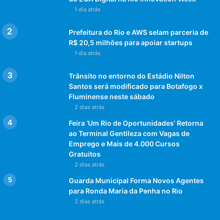
1 dia atrás
Prefeitura do Rio e AWS selam parceria de
R$ 20,5 milhões para apoiar startups
1 dia atrás
Trânsito no entorno do Estádio Nilton
Santos será modificado para Botafogo x
Fluminense neste sábado
2 dias atrás
Feira ‘Um Rio de Oportunidades’ Retorna
ao Terminal Gentileza com Vagas de
Emprego e Mais de 4.000 Cursos
Gratuitos
2 dias atrás
Guarda Municipal Forma Novos Agentes
para Ronda Maria da Penha no Rio
2 dias atrás