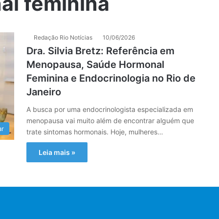
al feminina
Redação Rio Notícias
10/06/2026
Dra. Silvia Bretz: Referência em
Menopausa, Saúde Hormonal
Feminina e Endocrinologia no Rio de
Janeiro
A busca por uma endocrinologista especializada em
menopausa vai muito além de encontrar alguém que
ar
trate sintomas hormonais. Hoje, mulheres…
Leia mais »