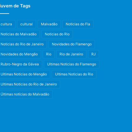
uvem de Tags
cultura
cultural
Malvadão
Noticias do Fla
Noticias do Malvadão
Noticias do Rio
Noticias do Rio de Janeiro
Novidades do Flamengo
Novidades do Mengão
Rio
Rio de Janeiro
RJ
Rubro-Negro da Gávea
Ultimas Noticias do Flamengo
Ultimas Noticias do Mengão
Ultimas Noticias do Rio
Ultimas Noticias do Rio de Janeiro
Últimas notícias do Malvadão