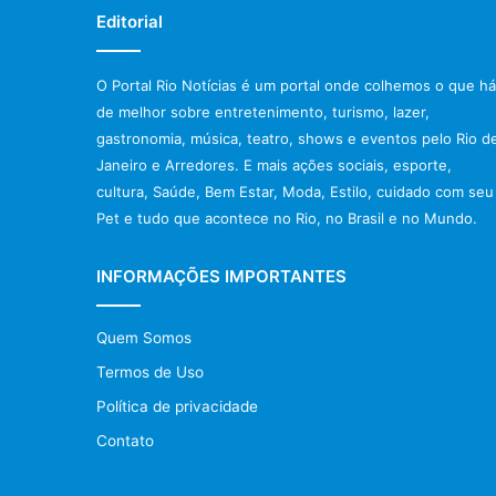
Editorial
O Portal Rio Notícias é um portal onde colhemos o que há
de melhor sobre entretenimento, turismo, lazer,
gastronomia, música, teatro, shows e eventos pelo Rio d
Janeiro e Arredores. E mais ações sociais, esporte,
cultura, Saúde, Bem Estar, Moda, Estilo, cuidado com seu
Pet e tudo que acontece no Rio, no Brasil e no Mundo.
INFORMAÇÕES IMPORTANTES
Quem Somos
Termos de Uso
Política de privacidade
Contato