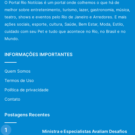
O Portal Rio Notícias é um portal onde colhemos o que há de
melhor sobre entretenimento, turismo, lazer, gastronomia, música,
teatro, shows e eventos pelo Rio de Janeiro e Arredores. E mais
ações sociais, esporte, cultura, Saúde, Bem Estar, Moda, Estilo,
cuidado com seu Pet e tudo que acontece no Rio, no Brasil e no
Mundo.
INFORMAÇÕES IMPORTANTES
Quem Somos
Termos de Uso
Política de privacidade
Contato
Postagens Recentes
Ministra e Especialistas Avaliam Desafios