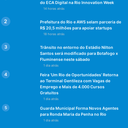
do ECA Digital na Rio Innovation Week
14 horas atrás
Prefeitura do Rio e AWS selam parceria de
R$ 20,5 milhões para apoiar startups
18 horas atrás
Trânsito no entorno do Estádio Nilton
Santos será modificado para Botafogo x
Fluminense neste sábado
1 dia atrás
Feira ‘Um Rio de Oportunidades’ Retorna
ao Terminal Gentileza com Vagas de
Emprego e Mais de 4.000 Cursos
Gratuitos
1 dia atrás
Guarda Municipal Forma Novos Agentes
para Ronda Maria da Penha no Rio
1 dia atrás