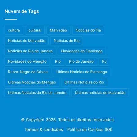
Nuvem de Tags
cultura
cultural
Malvadão
Noticias do Fla
Noticias do Malvadão
Noticias do Rio
Noticias do Rio de Janeiro
Novidades do Flamengo
Novidades do Mengão
Rio
Rio de Janeiro
RJ
Rubro-Negro da Gávea
Ultimas Noticias do Flamengo
Ultimas Noticias do Mengão
Ultimas Noticias do Rio
Ultimas Noticias do Rio de Janeiro
Últimas notícias do Malvadão
© Copyright 2026, Todos os direitos reservados
Termos & condições
Política de Cookies (BR)