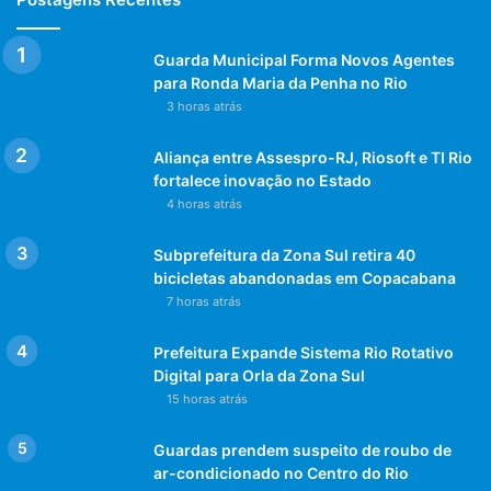
Guarda Municipal Forma Novos Agentes
para Ronda Maria da Penha no Rio
3 horas atrás
Aliança entre Assespro-RJ, Riosoft e TI Rio
fortalece inovação no Estado
4 horas atrás
Subprefeitura da Zona Sul retira 40
bicicletas abandonadas em Copacabana
7 horas atrás
Prefeitura Expande Sistema Rio Rotativo
Digital para Orla da Zona Sul
15 horas atrás
Guardas prendem suspeito de roubo de
ar-condicionado no Centro do Rio