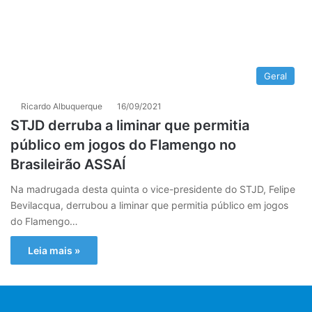
Geral
Ricardo Albuquerque
16/09/2021
STJD derruba a liminar que permitia
público em jogos do Flamengo no
Brasileirão ASSAÍ
Na madrugada desta quinta o vice-presidente do STJD, Felipe
Bevilacqua, derrubou a liminar que permitia público em jogos
do Flamengo…
Leia mais »