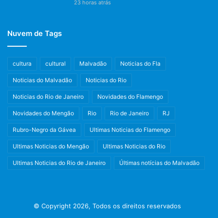
23 horas atrás
Nuvem de Tags
cultura
cultural
Malvadão
Noticias do Fla
Noticias do Malvadão
Noticias do Rio
Noticias do Rio de Janeiro
Novidades do Flamengo
Novidades do Mengão
Rio
Rio de Janeiro
RJ
Rubro-Negro da Gávea
Ultimas Noticias do Flamengo
Ultimas Noticias do Mengão
Ultimas Noticias do Rio
Ultimas Noticias do Rio de Janeiro
Últimas notícias do Malvadão
© Copyright 2026, Todos os direitos reservados