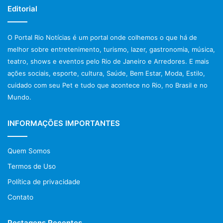
Editorial
O Portal Rio Notícias é um portal onde colhemos o que há de
melhor sobre entretenimento, turismo, lazer, gastronomia, música,
teatro, shows e eventos pelo Rio de Janeiro e Arredores. E mais
ações sociais, esporte, cultura, Saúde, Bem Estar, Moda, Estilo,
cuidado com seu Pet e tudo que acontece no Rio, no Brasil e no
Mundo.
INFORMAÇÕES IMPORTANTES
Quem Somos
Termos de Uso
Política de privacidade
Contato
Postagens Recentes