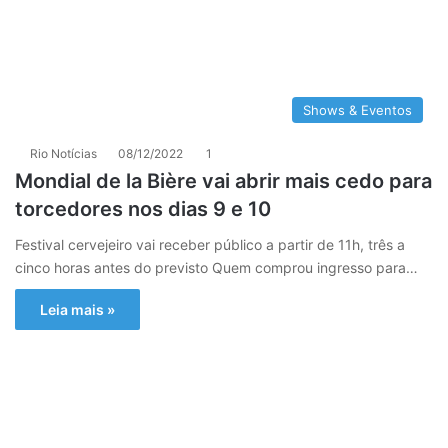
Shows & Eventos
Rio Notícias
08/12/2022
1
Mondial de la Bière vai abrir mais cedo para
torcedores nos dias 9 e 10
Festival cervejeiro vai receber público a partir de 11h, três a
cinco horas antes do previsto Quem comprou ingresso para…
Leia mais »