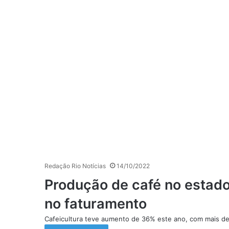
Redação Rio Notícias
14/10/2022
Produção de café no estado
no faturamento
Cafeicultura teve aumento de 36% este ano, com mais de