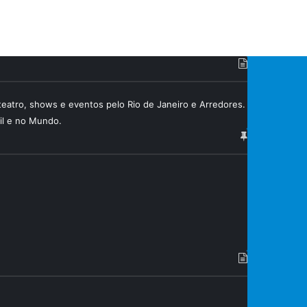
teatro, shows e eventos pelo Rio de Janeiro e Arredores.
sil e no Mundo.