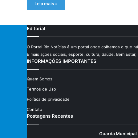
Leia mais »
Editorial
O Portal Rio Notícias é um portal onde colhemos o que há
E mais ações sociais, esporte, cultura, Saúde, Bem Estar
INFORMAÇÕES IMPORTANTES
Quem Somos
Termos de Uso
Política de privacidade
Contato
Postagens Recentes
Guarda Municipal 