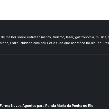
 de melhor sobre entretenimento, turismo, lazer, gastronomia, música, 
, Moda, Estilo, cuidado com seu Pet e tudo que acontece no Rio, no Bra
Forma Novos Agentes para Ronda Maria da Penha no Rio