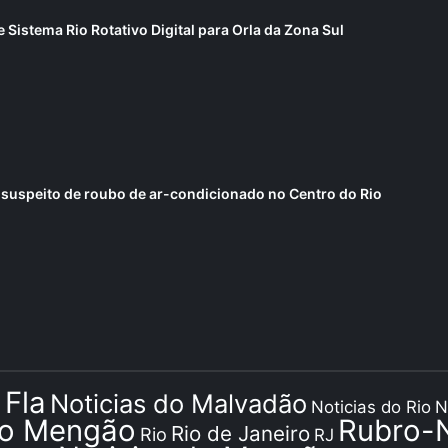
 Sistema Rio Rotativo Digital para Orla da Zona Sul
uspeito de roubo de ar-condicionado no Centro do Rio
 Fla
Noticias do Malvadão
Noticias do Rio
N
do Mengão
Rubro-
Rio de Janeiro
Rio
RJ