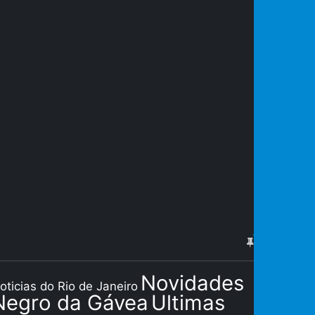
Novidades
oticias do Rio de Janeiro
Negro da Gávea
Ultimas