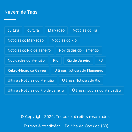
Nuvem de Tags
cultura
cultural
Malvadão
Noticias do Fla
Noticias do Malvadão
Noticias do Rio
Noticias do Rio de Janeiro
Novidades do Flamengo
Novidades do Mengão
Rio
Rio de Janeiro
RJ
Rubro-Negro da Gávea
Ultimas Noticias do Flamengo
Ultimas Noticias do Mengão
Ultimas Noticias do Rio
Ultimas Noticias do Rio de Janeiro
Últimas notícias do Malvadão
© Copyright 2026, Todos os direitos reservados
Termos & condições
Política de Cookies (BR)