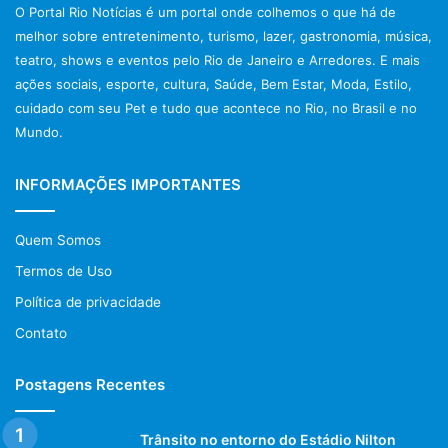
O Portal Rio Notícias é um portal onde colhemos o que há de
melhor sobre entretenimento, turismo, lazer, gastronomia, música,
teatro, shows e eventos pelo Rio de Janeiro e Arredores. E mais
ações sociais, esporte, cultura, Saúde, Bem Estar, Moda, Estilo,
cuidado com seu Pet e tudo que acontece no Rio, no Brasil e no
Mundo.
INFORMAÇÕES IMPORTANTES
Quem Somos
Termos de Uso
Política de privacidade
Contato
Postagens Recentes
Trânsito no entorno do Estádio Nilton