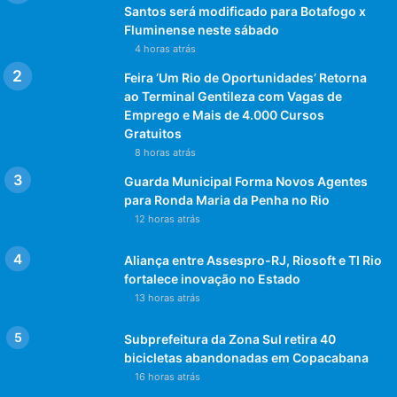
Santos será modificado para Botafogo x
Fluminense neste sábado
4 horas atrás
Feira ‘Um Rio de Oportunidades’ Retorna
ao Terminal Gentileza com Vagas de
Emprego e Mais de 4.000 Cursos
Gratuitos
8 horas atrás
Guarda Municipal Forma Novos Agentes
para Ronda Maria da Penha no Rio
12 horas atrás
Aliança entre Assespro-RJ, Riosoft e TI Rio
fortalece inovação no Estado
13 horas atrás
Subprefeitura da Zona Sul retira 40
bicicletas abandonadas em Copacabana
16 horas atrás