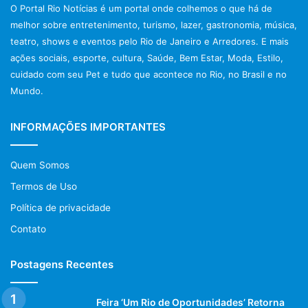
O Portal Rio Notícias é um portal onde colhemos o que há de
melhor sobre entretenimento, turismo, lazer, gastronomia, música,
teatro, shows e eventos pelo Rio de Janeiro e Arredores. E mais
ações sociais, esporte, cultura, Saúde, Bem Estar, Moda, Estilo,
cuidado com seu Pet e tudo que acontece no Rio, no Brasil e no
Mundo.
INFORMAÇÕES IMPORTANTES
Quem Somos
Termos de Uso
Política de privacidade
Contato
Postagens Recentes
Feira ‘Um Rio de Oportunidades’ Retorna