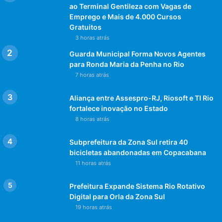
ao Terminal Gentileza com Vagas de
Emprego e Mais de 4.000 Cursos
Gratuitos
3 horas atrás
Guarda Municipal Forma Novos Agentes
para Ronda Maria da Penha no Rio
7 horas atrás
Aliança entre Assespro-RJ, Riosoft e TI Rio
fortalece inovação no Estado
8 horas atrás
Subprefeitura da Zona Sul retira 40
bicicletas abandonadas em Copacabana
11 horas atrás
Prefeitura Expande Sistema Rio Rotativo
Digital para Orla da Zona Sul
19 horas atrás