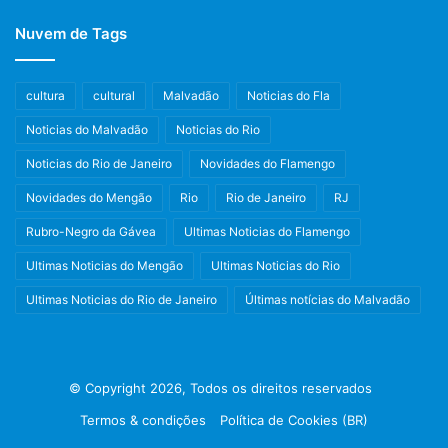
Nuvem de Tags
cultura
cultural
Malvadão
Noticias do Fla
Noticias do Malvadão
Noticias do Rio
Noticias do Rio de Janeiro
Novidades do Flamengo
Novidades do Mengão
Rio
Rio de Janeiro
RJ
Rubro-Negro da Gávea
Ultimas Noticias do Flamengo
Ultimas Noticias do Mengão
Ultimas Noticias do Rio
Ultimas Noticias do Rio de Janeiro
Últimas notícias do Malvadão
© Copyright 2026, Todos os direitos reservados
Termos & condições
Política de Cookies (BR)