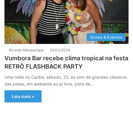
Shows & Eventos
Ricardo Albuquerque
23/03/2024
Vumbora Bar recebe clima tropical na festa
RETRÔ FLASHBACK PARTY
Uma noite no Caribe, sábado, 23, ao som de grandes clássicos
das pistas, em ambiente ao ar livre, pista de…
Leia mais »