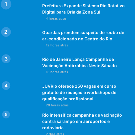
Prefeitura Expande Sistema Rio Rotativo
Digital para Orla da Zona Sul
4 horas atrás
Guardas prendem suspeito de roubo de
ar-condicionado no Centro do Rio
12 horas atrás
Rio de Janeiro Lança Campanha de
Vacinação Antirrábica Neste Sábado
16 horas atrás
JUVRio oferece 250 vagas em curso
gratuito de redação e workshops de
qualificação profissional
20 horas atrás
Rio intensifica campanha de vacinação
contra sarampo em aeroportos e
rodoviária
2 dias atrás