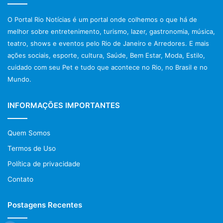
O Portal Rio Notícias é um portal onde colhemos o que há de
melhor sobre entretenimento, turismo, lazer, gastronomia, música,
teatro, shows e eventos pelo Rio de Janeiro e Arredores. E mais
ações sociais, esporte, cultura, Saúde, Bem Estar, Moda, Estilo,
cuidado com seu Pet e tudo que acontece no Rio, no Brasil e no
Mundo.
INFORMAÇÕES IMPORTANTES
Quem Somos
Termos de Uso
Política de privacidade
Contato
Postagens Recentes