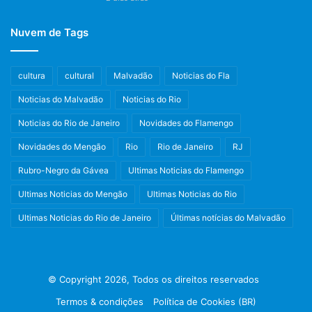
Nuvem de Tags
cultura
cultural
Malvadão
Noticias do Fla
Noticias do Malvadão
Noticias do Rio
Noticias do Rio de Janeiro
Novidades do Flamengo
Novidades do Mengão
Rio
Rio de Janeiro
RJ
Rubro-Negro da Gávea
Ultimas Noticias do Flamengo
Ultimas Noticias do Mengão
Ultimas Noticias do Rio
Ultimas Noticias do Rio de Janeiro
Últimas notícias do Malvadão
© Copyright 2026, Todos os direitos reservados
Termos & condições
Política de Cookies (BR)