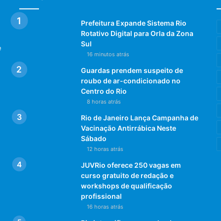
Prefeitura Expande Sistema Rio
Rotativo Digital para Orla da Zona
Sul
e
16 minutos atrás
Guardas prendem suspeito de
roubo de ar-condicionado no
Centro do Rio
8 horas atrás
Rio de Janeiro Lança Campanha de
Vacinação Antirrábica Neste
Sábado
12 horas atrás
JUVRio oferece 250 vagas em
curso gratuito de redação e
workshops de qualificação
profissional
16 horas atrás