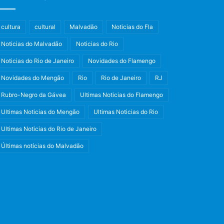
cultura
cultural
Malvadão
Noticias do Fla
Noticias do Malvadão
Noticias do Rio
Noticias do Rio de Janeiro
Novidades do Flamengo
Novidades do Mengão
Rio
Rio de Janeiro
RJ
Rubro-Negro da Gávea
Ultimas Noticias do Flamengo
Ultimas Noticias do Mengão
Ultimas Noticias do Rio
Ultimas Noticias do Rio de Janeiro
Últimas notícias do Malvadão