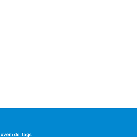
uvem de Tags