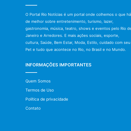
O Portal Rio Notícias é um portal onde colhemos o que há
de melhor sobre entretenimento, turismo, lazer,
gastronomia, música, teatro, shows e eventos pelo Rio d
Janeiro e Arredores. E mais ações sociais, esporte,
cultura, Saúde, Bem Estar, Moda, Estilo, cuidado com seu
Pet e tudo que acontece no Rio, no Brasil e no Mundo.
INFORMAÇÕES IMPORTANTES
Quem Somos
Termos de Uso
Política de privacidade
Contato