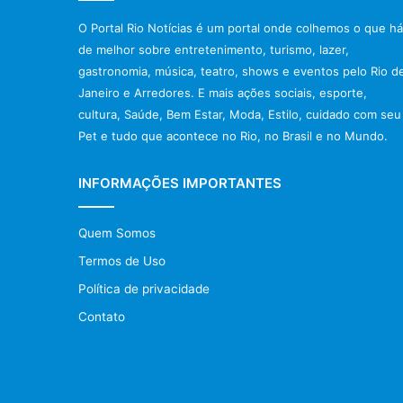
O Portal Rio Notícias é um portal onde colhemos o que há
de melhor sobre entretenimento, turismo, lazer,
gastronomia, música, teatro, shows e eventos pelo Rio d
Janeiro e Arredores. E mais ações sociais, esporte,
cultura, Saúde, Bem Estar, Moda, Estilo, cuidado com seu
Pet e tudo que acontece no Rio, no Brasil e no Mundo.
INFORMAÇÕES IMPORTANTES
Quem Somos
Termos de Uso
Política de privacidade
Contato