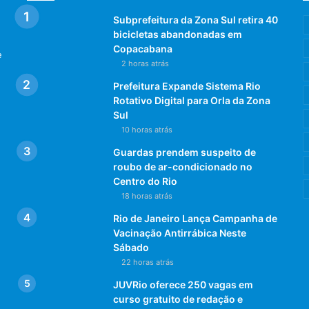
Subprefeitura da Zona Sul retira 40
bicicletas abandonadas em
Copacabana
e
2 horas atrás
Prefeitura Expande Sistema Rio
Rotativo Digital para Orla da Zona
Sul
10 horas atrás
Guardas prendem suspeito de
roubo de ar-condicionado no
Centro do Rio
18 horas atrás
Rio de Janeiro Lança Campanha de
Vacinação Antirrábica Neste
Sábado
22 horas atrás
JUVRio oferece 250 vagas em
curso gratuito de redação e