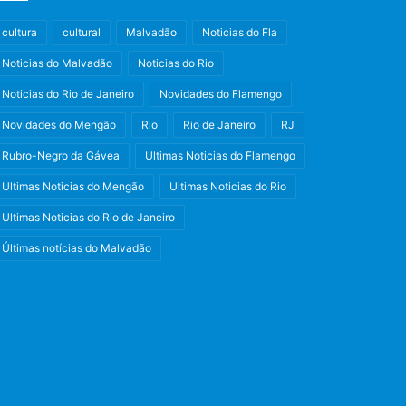
cultura
cultural
Malvadão
Noticias do Fla
Noticias do Malvadão
Noticias do Rio
Noticias do Rio de Janeiro
Novidades do Flamengo
Novidades do Mengão
Rio
Rio de Janeiro
RJ
Rubro-Negro da Gávea
Ultimas Noticias do Flamengo
Ultimas Noticias do Mengão
Ultimas Noticias do Rio
Ultimas Noticias do Rio de Janeiro
Últimas notícias do Malvadão