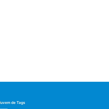
uvem de Tags