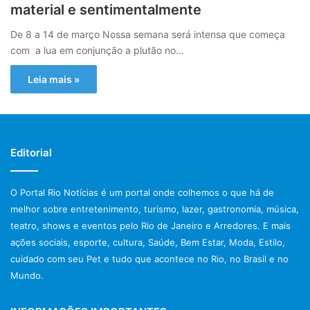
material e sentimentalmente
De 8 a 14 de março Nossa semana será intensa que começa
com a lua em conjunção a plutão no…
Leia mais »
Editorial
O Portal Rio Notícias é um portal onde colhemos o que há de
melhor sobre entretenimento, turismo, lazer, gastronomia, música,
teatro, shows e eventos pelo Rio de Janeiro e Arredores. E mais
ações sociais, esporte, cultura, Saúde, Bem Estar, Moda, Estilo,
cuidado com seu Pet e tudo que acontece no Rio, no Brasil e no
Mundo.