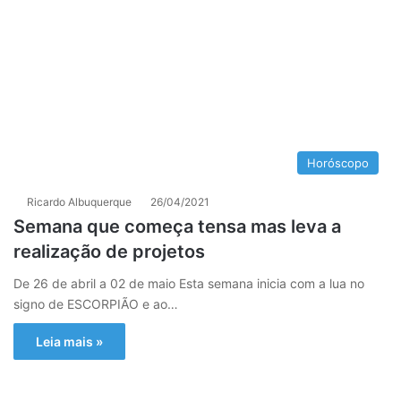
Horóscopo
Ricardo Albuquerque
26/04/2021
Semana que começa tensa mas leva a
realização de projetos
De 26 de abril a 02 de maio Esta semana inicia com a lua no
signo de ESCORPIÃO e ao…
Leia mais »