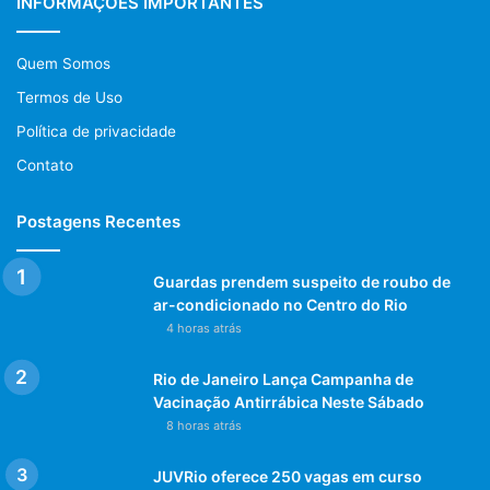
INFORMAÇÕES IMPORTANTES
Quem Somos
Termos de Uso
Política de privacidade
Contato
Postagens Recentes
Guardas prendem suspeito de roubo de
ar-condicionado no Centro do Rio
4 horas atrás
Rio de Janeiro Lança Campanha de
Vacinação Antirrábica Neste Sábado
8 horas atrás
JUVRio oferece 250 vagas em curso