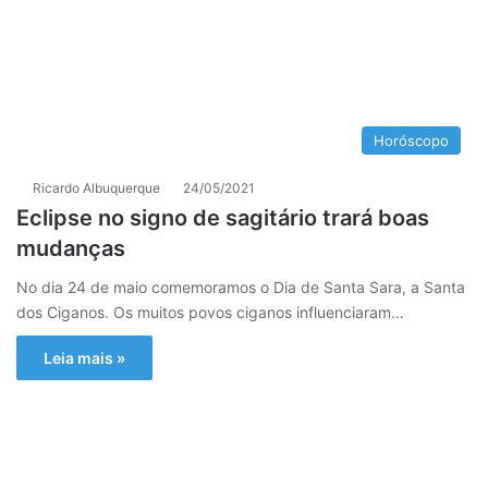
Horóscopo
Ricardo Albuquerque
24/05/2021
Eclipse no signo de sagitário trará boas
mudanças
No dia 24 de maio comemoramos o Dia de Santa Sara, a Santa
dos Ciganos. Os muitos povos ciganos influenciaram…
Leia mais »