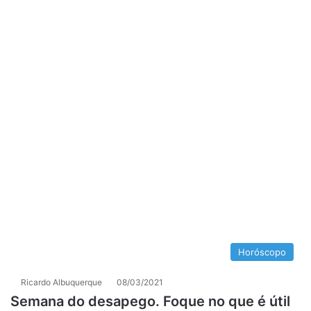
Horóscopo
Ricardo Albuquerque
08/03/2021
Semana do desapego. Foque no que é útil