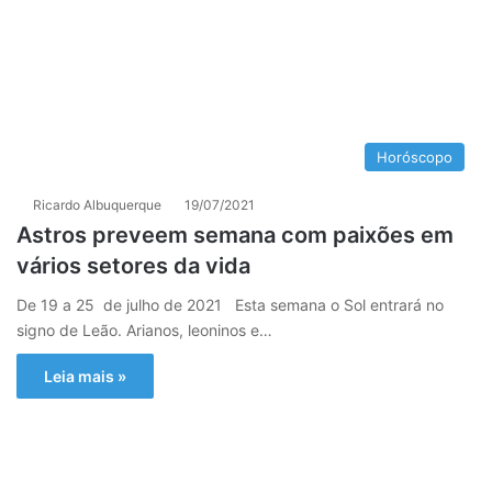
Horóscopo
Ricardo Albuquerque
19/07/2021
Astros preveem semana com paixões em
vários setores da vida
De 19 a 25 de julho de 2021 Esta semana o Sol entrará no
signo de Leão. Arianos, leoninos e…
Leia mais »