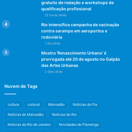
gratuito de redação e workshops de
qualificação profissional
12 horas atrás
Rio intensifica campanha de vacinação
contra sarampo em aeroportos e
rodoviária
1 dia atrás
Mostra ‘Renascimento Urbano’ é
prorrogada até 20 de agosto no Galpão
das Artes Urbanas
2 dias atrás
Nuvem de Tags
cultura
cultural
Malvadão
Noticias do Fla
Noticias do Malvadão
Noticias do Rio
Noticias do Rio de Janeiro
Novidades do Flamengo