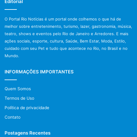
Editorial
O Portal Rio Notícias é um portal onde colhemos o que há de
melhor sobre entretenimento, turismo, lazer, gastronomia, música,
teatro, shows e eventos pelo Rio de Janeiro e Arredores. E mais
ações sociais, esporte, cultura, Saúde, Bem Estar, Moda, Estilo,
cuidado com seu Pet e tudo que acontece no Rio, no Brasil e no
Mundo.
INFORMAÇÕES IMPORTANTES
Quem Somos
Termos de Uso
Política de privacidade
Contato
Postagens Recentes