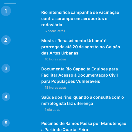
Rio intensifica campanha de vacinação
contra sarampo em aeroportos e
rodoviária
6 horas atrás
Mostra ‘Renascimento Urbano’ é
prorrogada até 20 de agosto no Galpão
das Artes Urbanas
10 horas atrás
Documenta Rio Capacita Equipes para
Facilitar Acesso à Documentação Civil
para Populações Vulneráveis
18 horas atrás
Saúde dos rins: quando a consulta com o
nefrologista faz diferença
1 dia atrás
Piscinão de Ramos Passa por Manutenção
a Partir de Quarta-Feira