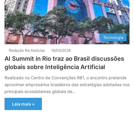
Tecnologia
Redação Rio Notícias
18/05/2026
AI Summit in Rio traz ao Brasil discussões
globais sobre Inteligência Artificial
Realizado no Centro de Convenções RB1, o encontro pretende
aproximar empresários brasileiros das estratégias adotadas nos
principais ecossistemas globais de…
Leia mais »