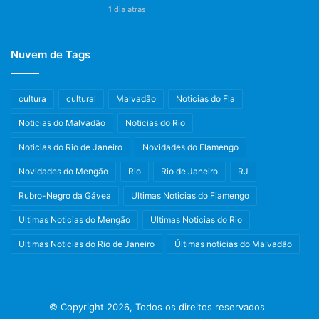
1 dia atrás
Nuvem de Tags
cultura
cultural
Malvadão
Noticias do Fla
Noticias do Malvadão
Noticias do Rio
Noticias do Rio de Janeiro
Novidades do Flamengo
Novidades do Mengão
Rio
Rio de Janeiro
RJ
Rubro-Negro da Gávea
Ultimas Noticias do Flamengo
Ultimas Noticias do Mengão
Ultimas Noticias do Rio
Ultimas Noticias do Rio de Janeiro
Últimas notícias do Malvadão
© Copyright 2026, Todos os direitos reservados