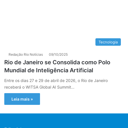
Tecnologia
Redação Rio Notícias
09/10/2025
Rio de Janeiro se Consolida como Polo
Mundial de Inteligência Artificial
Entre os dias 27 e 29 de abril de 2026, o Rio de Janeiro
receberá o WITSA Global AI Summit…
Leia mais »