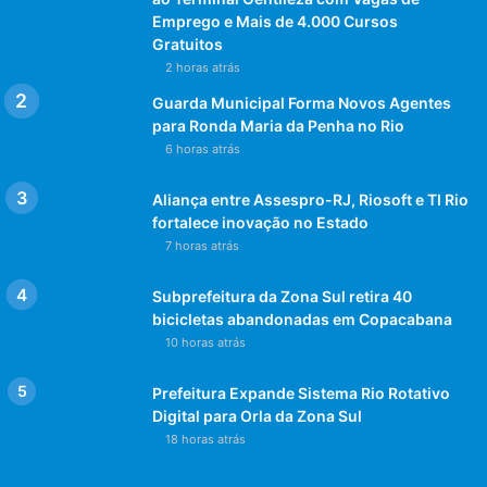
Emprego e Mais de 4.000 Cursos
Gratuitos
2 horas atrás
Guarda Municipal Forma Novos Agentes
para Ronda Maria da Penha no Rio
6 horas atrás
Aliança entre Assespro-RJ, Riosoft e TI Rio
fortalece inovação no Estado
7 horas atrás
Subprefeitura da Zona Sul retira 40
bicicletas abandonadas em Copacabana
10 horas atrás
Prefeitura Expande Sistema Rio Rotativo
Digital para Orla da Zona Sul
18 horas atrás