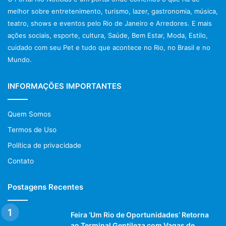
melhor sobre entretenimento, turismo, lazer, gastronomia, música,
teatro, shows e eventos pelo Rio de Janeiro e Arredores. E mais
ações sociais, esporte, cultura, Saúde, Bem Estar, Moda, Estilo,
cuidado com seu Pet e tudo que acontece no Rio, no Brasil e no
Mundo.
INFORMAÇÕES IMPORTANTES
Quem Somos
Termos de Uso
Política de privacidade
Contato
Postagens Recentes
Feira ‘Um Rio de Oportunidades’ Retorna
ao Terminal Gentileza com Vagas de