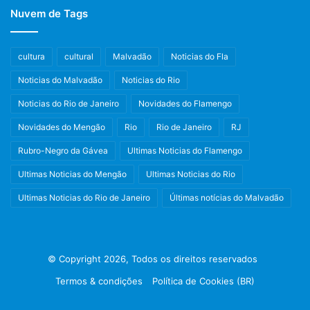
Nuvem de Tags
cultura
cultural
Malvadão
Noticias do Fla
Noticias do Malvadão
Noticias do Rio
Noticias do Rio de Janeiro
Novidades do Flamengo
Novidades do Mengão
Rio
Rio de Janeiro
RJ
Rubro-Negro da Gávea
Ultimas Noticias do Flamengo
Ultimas Noticias do Mengão
Ultimas Noticias do Rio
Ultimas Noticias do Rio de Janeiro
Últimas notícias do Malvadão
© Copyright 2026, Todos os direitos reservados
Termos & condições
Política de Cookies (BR)