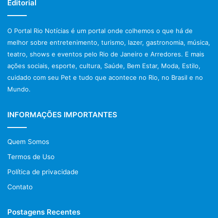
Editorial
O Portal Rio Notícias é um portal onde colhemos o que há de
melhor sobre entretenimento, turismo, lazer, gastronomia, música,
teatro, shows e eventos pelo Rio de Janeiro e Arredores. E mais
ações sociais, esporte, cultura, Saúde, Bem Estar, Moda, Estilo,
cuidado com seu Pet e tudo que acontece no Rio, no Brasil e no
Mundo.
INFORMAÇÕES IMPORTANTES
Quem Somos
Termos de Uso
Política de privacidade
Contato
Postagens Recentes