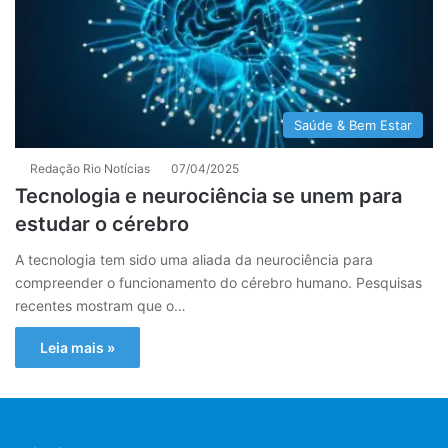
Saúde & Bem Estar
Redação Rio Notícias
07/04/2025
Tecnologia e neurociência se unem para
estudar o cérebro
A tecnologia tem sido uma aliada da neurociência para
compreender o funcionamento do cérebro humano. Pesquisas
recentes mostram que o…
Leia mais »