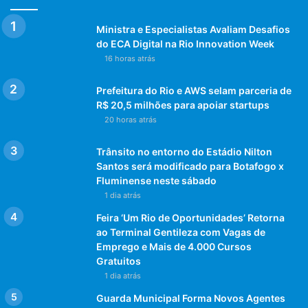
Ministra e Especialistas Avaliam Desafios
do ECA Digital na Rio Innovation Week
16 horas atrás
Prefeitura do Rio e AWS selam parceria de
R$ 20,5 milhões para apoiar startups
20 horas atrás
Trânsito no entorno do Estádio Nilton
Santos será modificado para Botafogo x
Fluminense neste sábado
1 dia atrás
Feira ‘Um Rio de Oportunidades’ Retorna
ao Terminal Gentileza com Vagas de
Emprego e Mais de 4.000 Cursos
Gratuitos
1 dia atrás
Guarda Municipal Forma Novos Agentes