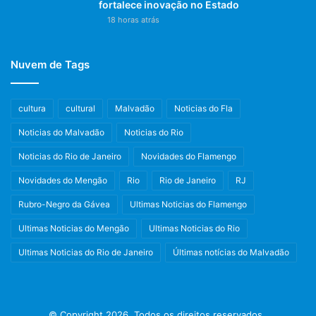
fortalece inovação no Estado
18 horas atrás
Nuvem de Tags
cultura
cultural
Malvadão
Noticias do Fla
Noticias do Malvadão
Noticias do Rio
Noticias do Rio de Janeiro
Novidades do Flamengo
Novidades do Mengão
Rio
Rio de Janeiro
RJ
Rubro-Negro da Gávea
Ultimas Noticias do Flamengo
Ultimas Noticias do Mengão
Ultimas Noticias do Rio
Ultimas Noticias do Rio de Janeiro
Últimas notícias do Malvadão
© Copyright 2026, Todos os direitos reservados