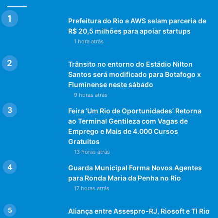
Prefeitura do Rio e AWS selam parceria de
R$ 20,5 milhões para apoiar startups
1 hora atrás
Trânsito no entorno do Estádio Nilton
Santos será modificado para Botafogo x
Fluminense neste sábado
9 horas atrás
Feira ‘Um Rio de Oportunidades’ Retorna
ao Terminal Gentileza com Vagas de
Emprego e Mais de 4.000 Cursos
Gratuitos
13 horas atrás
Guarda Municipal Forma Novos Agentes
para Ronda Maria da Penha no Rio
17 horas atrás
Aliança entre Assespro-RJ, Riosoft e TI Rio