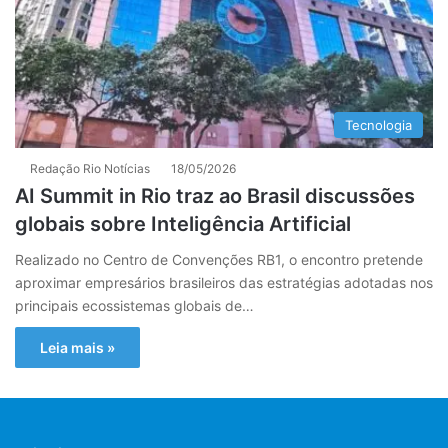
Tecnologia
Redação Rio Notícias
18/05/2026
AI Summit in Rio traz ao Brasil discussões
globais sobre Inteligência Artificial
Realizado no Centro de Convenções RB1, o encontro pretende
aproximar empresários brasileiros das estratégias adotadas nos
principais ecossistemas globais de…
Leia mais »