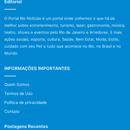
Editorial
O Portal Rio Notícias é um portal onde colhemos o que há de
melhor sobre entretenimento, turismo, lazer, gastronomia, música,
teatro, shows e eventos pelo Rio de Janeiro e Arredores. E mais
ações sociais, esporte, cultura, Saúde, Bem Estar, Moda, Estilo,
cuidado com seu Pet e tudo que acontece no Rio, no Brasil e no
Mundo.
INFORMAÇÕES IMPORTANTES
Quem Somos
Termos de Uso
Política de privacidade
Contato
Postagens Recentes