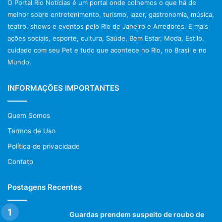
O Portal Rio Notícias é um portal onde colhemos o que há de
melhor sobre entretenimento, turismo, lazer, gastronomia, música,
teatro, shows e eventos pelo Rio de Janeiro e Arredores. E mais
ações sociais, esporte, cultura, Saúde, Bem Estar, Moda, Estilo,
cuidado com seu Pet e tudo que acontece no Rio, no Brasil e no
Mundo.
INFORMAÇÕES IMPORTANTES
Quem Somos
Termos de Uso
Política de privacidade
Contato
Postagens Recentes
Guardas prendem suspeito de roubo de