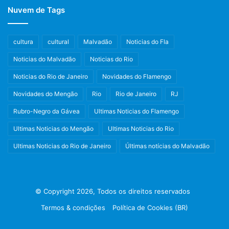
Nuvem de Tags
cultura
cultural
Malvadão
Noticias do Fla
Noticias do Malvadão
Noticias do Rio
Noticias do Rio de Janeiro
Novidades do Flamengo
Novidades do Mengão
Rio
Rio de Janeiro
RJ
Rubro-Negro da Gávea
Ultimas Noticias do Flamengo
Ultimas Noticias do Mengão
Ultimas Noticias do Rio
Ultimas Noticias do Rio de Janeiro
Últimas notícias do Malvadão
© Copyright 2026, Todos os direitos reservados
Termos & condições
Política de Cookies (BR)