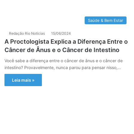
Saúde & Bem Estar
Redação Rio Notícias
15/06/2024
A Proctologista Explica a Diferença Entre o
Câncer de Ânus e o Câncer de Intestino
Você sabe a diferença entre o câncer de ânus e o câncer de
intestino? Provavelmente, nunca parou para pensar nisso,…
Leia mais »