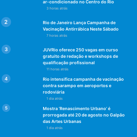
ar-condicionado no Centro do Rio
3 horas atrás
Rio de Janeiro Lança Campanha de
Vacinação Antirrábica Neste Sábado
7 horas atrás
JUVRio oferece 250 vagas em curso
gratuito de redação e workshops de
qualificação profissional
11 horas atrás
Rio intensifica campanha de vacinação
contra sarampo em aeroportos e
rodoviária
1 dia atrás
Mostra ‘Renascimento Urbano’ é
prorrogada até 20 de agosto no Galpão
das Artes Urbanas
1 dia atrás