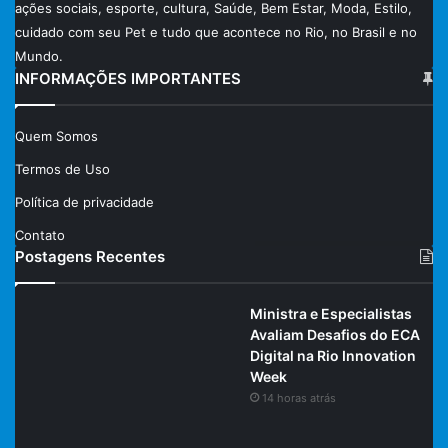
ações sociais, esporte, cultura, Saúde, Bem Estar, Moda, Estilo,
cuidado com seu Pet e tudo que acontece no Rio, no Brasil e no
Mundo.
INFORMAÇÕES IMPORTANTES
Quem Somos
Termos de Uso
Política de privacidade
Contato
Postagens Recentes
Ministra e Especialistas
Avaliam Desafios do ECA
Digital na Rio Innovation
Week
14 horas atrás