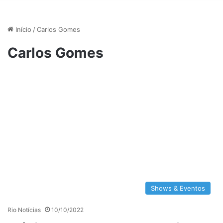
Início
/
Carlos Gomes
Carlos Gomes
Shows & Eventos
Rio Notícias
10/10/2022