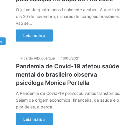
O jejum de quatro anos finalmente acabou. A partir do
dia 20 de novembro, milhares de corações brasileiros
vão se…
Leia mais »
er
Ricardo Albuquerque
16/06/2021
Pandemia de Covid-19 afetou saúde
mental do brasileiro observa
psicóloga Monica Portella
A Pandemia de Covid-19 provocou vários transtornos.
Sejam de origem econômica, financeira, de saúde e o
pior deles, a perda.…
Leia mais »