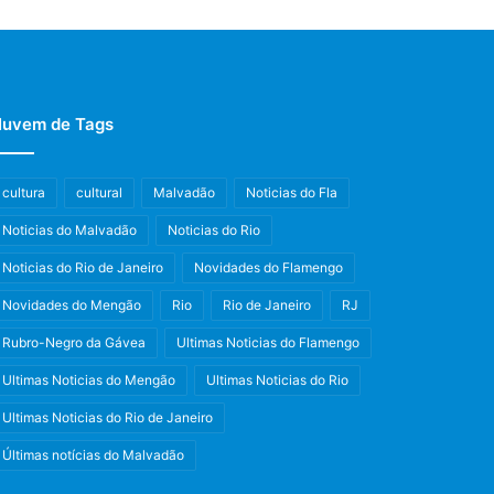
uvem de Tags
cultura
cultural
Malvadão
Noticias do Fla
Noticias do Malvadão
Noticias do Rio
Noticias do Rio de Janeiro
Novidades do Flamengo
Novidades do Mengão
Rio
Rio de Janeiro
RJ
Rubro-Negro da Gávea
Ultimas Noticias do Flamengo
Ultimas Noticias do Mengão
Ultimas Noticias do Rio
Ultimas Noticias do Rio de Janeiro
Últimas notícias do Malvadão