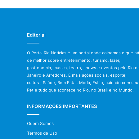
Editorial
O Portal Rio Notícias é um portal onde colhemos o que há
de melhor sobre entretenimento, turismo, lazer,
gastronomia, música, teatro, shows e eventos pelo Rio d
Janeiro e Arredores. E mais ações sociais, esporte,
cultura, Saúde, Bem Estar, Moda, Estilo, cuidado com seu
Pet e tudo que acontece no Rio, no Brasil e no Mundo.
INFORMAÇÕES IMPORTANTES
Quem Somos
Termos de Uso