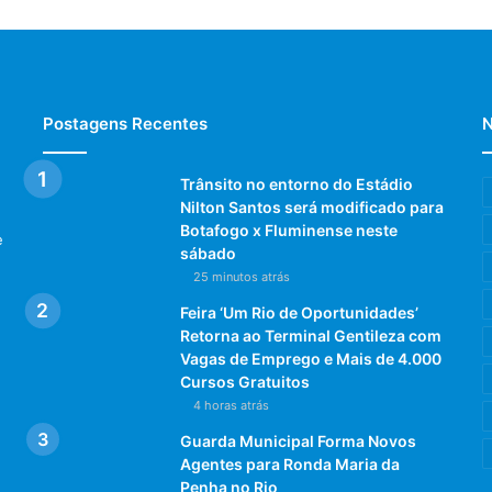
Postagens Recentes
N
Trânsito no entorno do Estádio
Nilton Santos será modificado para
Botafogo x Fluminense neste
e
sábado
25 minutos atrás
Feira ‘Um Rio de Oportunidades’
Retorna ao Terminal Gentileza com
Vagas de Emprego e Mais de 4.000
Cursos Gratuitos
4 horas atrás
Guarda Municipal Forma Novos
Agentes para Ronda Maria da
Penha no Rio