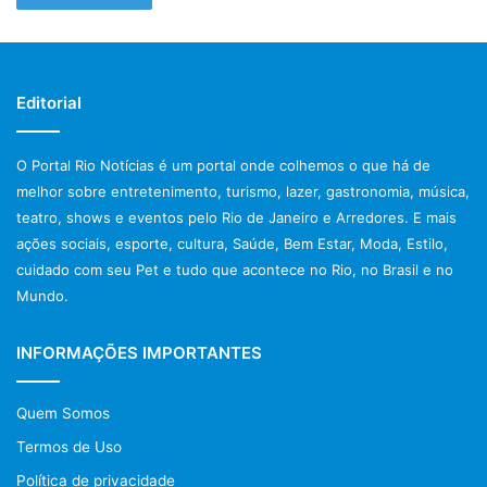
Editorial
O Portal Rio Notícias é um portal onde colhemos o que há de
melhor sobre entretenimento, turismo, lazer, gastronomia, música,
teatro, shows e eventos pelo Rio de Janeiro e Arredores. E mais
ações sociais, esporte, cultura, Saúde, Bem Estar, Moda, Estilo,
cuidado com seu Pet e tudo que acontece no Rio, no Brasil e no
Mundo.
INFORMAÇÕES IMPORTANTES
Quem Somos
Termos de Uso
Política de privacidade