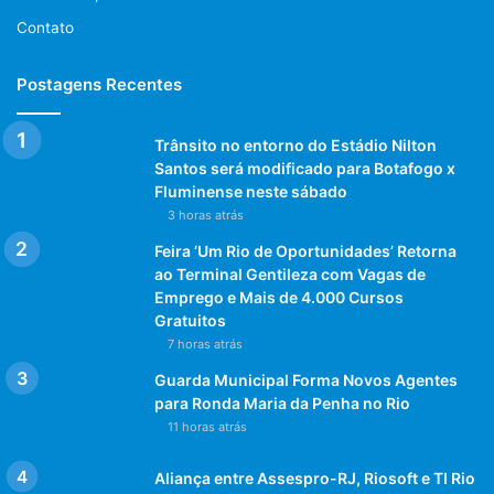
Contato
Postagens Recentes
Trânsito no entorno do Estádio Nilton
Santos será modificado para Botafogo x
Fluminense neste sábado
3 horas atrás
Feira ‘Um Rio de Oportunidades’ Retorna
ao Terminal Gentileza com Vagas de
Emprego e Mais de 4.000 Cursos
Gratuitos
7 horas atrás
Guarda Municipal Forma Novos Agentes
para Ronda Maria da Penha no Rio
11 horas atrás
Aliança entre Assespro-RJ, Riosoft e TI Rio