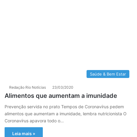
Saúde & Bem Estar
Redação Rio Notícias
23/03/2020
Alimentos que aumentam a imunidade
Prevenção servida no prato Tempos de Coronavírus pedem
alimentos que aumentam a imunidade, lembra nutricionista O
Coronavírus apavora todo o…
Leia mais »