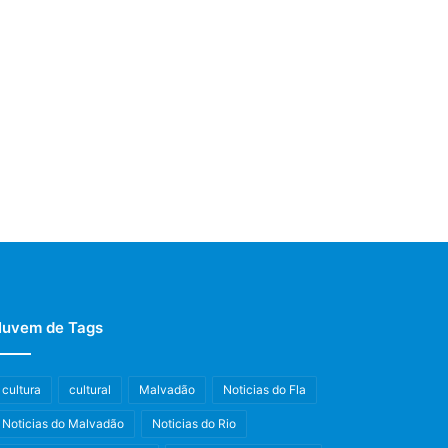
uvem de Tags
cultura
cultural
Malvadão
Noticias do Fla
Noticias do Malvadão
Noticias do Rio