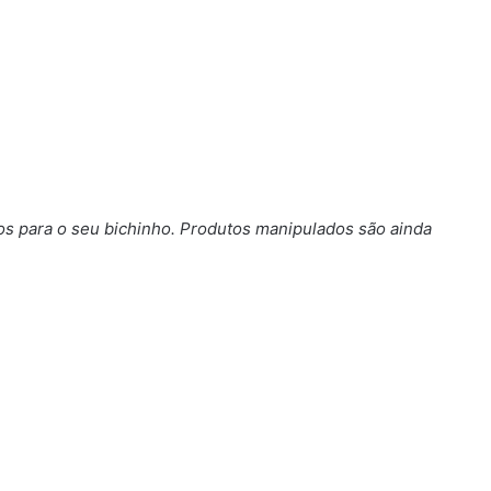
s para o seu bichinho.
Produtos manipulados são ainda