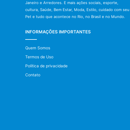
Janeiro e Arredores. E mais ações sociais, esporte,
cultura, Saúde, Bem Estar, Moda, Estilo, cuidado com seu
Pet e tudo que acontece no Rio, no Brasil e no Mundo.
INFORMAÇÕES IMPORTANTES
Quem Somos
Termos de Uso
Política de privacidade
Contato