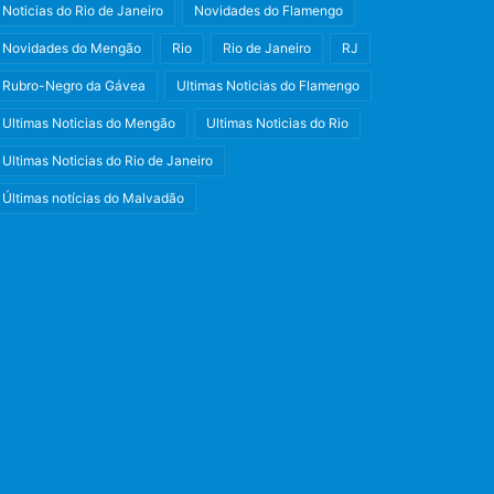
Noticias do Rio de Janeiro
Novidades do Flamengo
Novidades do Mengão
Rio
Rio de Janeiro
RJ
Rubro-Negro da Gávea
Ultimas Noticias do Flamengo
Ultimas Noticias do Mengão
Ultimas Noticias do Rio
Ultimas Noticias do Rio de Janeiro
Últimas notícias do Malvadão