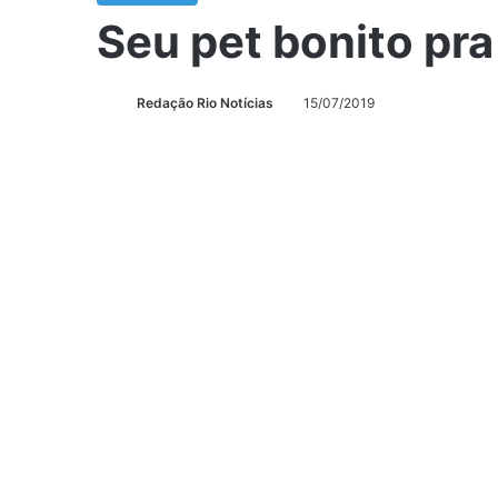
Seu pet bonito pr
Redação Rio Notícias
15/07/2019