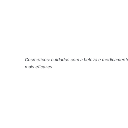
Cosméticos: cuidados com a beleza e medicamento
mais eficazes