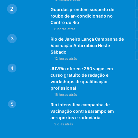
Guardas prendem suspeito de
roubo de ar-condicionado no
Centro do Rio
8 horas atrás
Rio de Janeiro Lança Campanha de
Vacinação Antirrábica Neste
Sábado
12 horas atrás
JUVRio oferece 250 vagas em
curso gratuito de redação e
workshops de qualificação
profissional
16 horas atrás
Rio intensifica campanha de
vacinação contra sarampo em
aeroportos e rodoviária
2 dias atrás