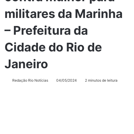
militares da Marinha
– Prefeitura da
Cidade do Rio de
Janeiro
Redação Rio Notícias
04/05/2024
2 minutos de leitura