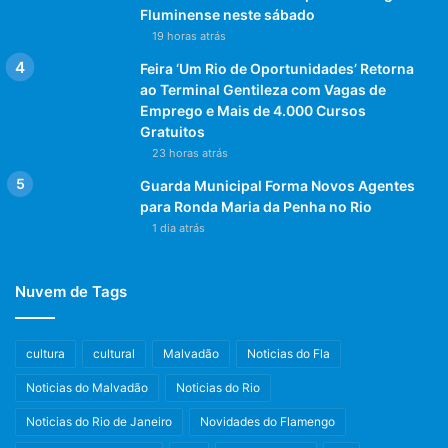
Fluminense neste sábado
19 horas atrás
Feira ‘Um Rio de Oportunidades’ Retorna
ao Terminal Gentileza com Vagas de
Emprego e Mais de 4.000 Cursos
Gratuitos
23 horas atrás
Guarda Municipal Forma Novos Agentes
para Ronda Maria da Penha no Rio
1 dia atrás
Nuvem de Tags
cultura
cultural
Malvadão
Noticias do Fla
Noticias do Malvadão
Noticias do Rio
Noticias do Rio de Janeiro
Novidades do Flamengo