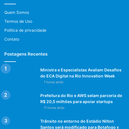
Quem Somos
Termos de Uso
Política de privacidade
Contato
Postagens Recentes
Ministra e Especialistas Avaliam Desafios
do ECA Digital na Rio Innovation Week
7 horas atrás
Prefeitura do Rio e AWS selam parceria de
R$ 20,5 milhões para apoiar startups
11 horas atrás
Trânsito no entorno do Estádio Nilton
Santos será modificado para Botafogo x