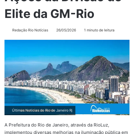
Elite da GM-Rio
Redação Rio Notícias
26/05/2026
1 minuto de leitura
Últimas Noticias do Rio de Janeiro Rj
A Prefeitura do Rio de Janeiro, através da RioLuz,
implementou diversas melhorias na iluminação pública em