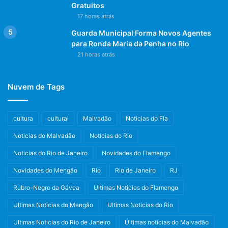
Gratuitos
17 horas atrás
Guarda Municipal Forma Novos Agentes
para Ronda Maria da Penha no Rio
21 horas atrás
Nuvem de Tags
cultura
cultural
Malvadão
Noticias do Fla
Noticias do Malvadão
Noticias do Rio
Noticias do Rio de Janeiro
Novidades do Flamengo
Novidades do Mengão
Rio
Rio de Janeiro
RJ
Rubro-Negro da Gávea
Ultimas Noticias do Flamengo
Ultimas Noticias do Mengão
Ultimas Noticias do Rio
Ultimas Noticias do Rio de Janeiro
Últimas notícias do Malvadão