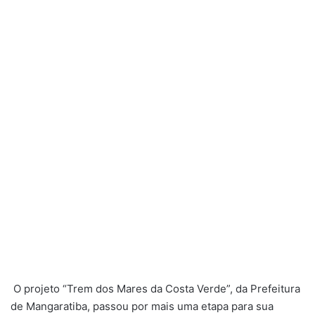
O projeto “Trem dos Mares da Costa Verde”, da Prefeitura
de Mangaratiba, passou por mais uma etapa para sua