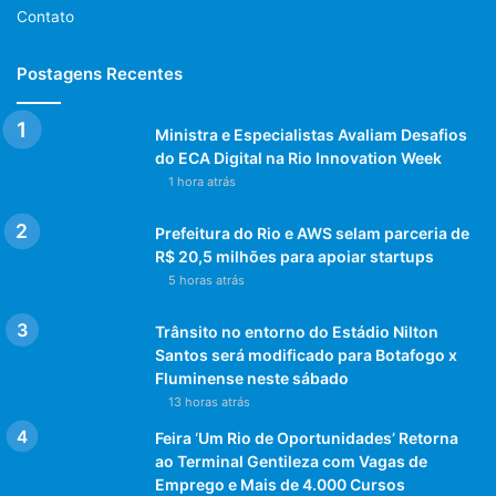
Contato
Postagens Recentes
Ministra e Especialistas Avaliam Desafios
do ECA Digital na Rio Innovation Week
1 hora atrás
Prefeitura do Rio e AWS selam parceria de
R$ 20,5 milhões para apoiar startups
5 horas atrás
Trânsito no entorno do Estádio Nilton
Santos será modificado para Botafogo x
Fluminense neste sábado
13 horas atrás
Feira ‘Um Rio de Oportunidades’ Retorna
ao Terminal Gentileza com Vagas de
Emprego e Mais de 4.000 Cursos