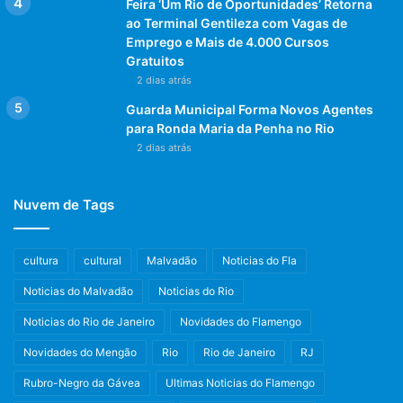
Feira ‘Um Rio de Oportunidades’ Retorna
ao Terminal Gentileza com Vagas de
Emprego e Mais de 4.000 Cursos
Gratuitos
2 dias atrás
Guarda Municipal Forma Novos Agentes
para Ronda Maria da Penha no Rio
2 dias atrás
Nuvem de Tags
cultura
cultural
Malvadão
Noticias do Fla
Noticias do Malvadão
Noticias do Rio
Noticias do Rio de Janeiro
Novidades do Flamengo
Novidades do Mengão
Rio
Rio de Janeiro
RJ
Rubro-Negro da Gávea
Ultimas Noticias do Flamengo