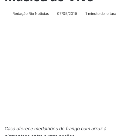
Redação Rio Notícias
07/05/2015
1 minuto de leitura
Casa oferece medalhões de frango com arroz à