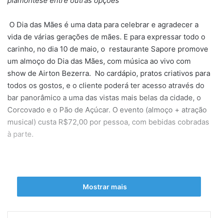
piamontese entre outras opções
O Dia das Mães é uma data para celebrar e agradecer a
vida de várias gerações de mães. E para expressar todo o
carinho, no dia 10 de maio, o restaurante Sapore promove
um almoço do Dia das Mães, com música ao vivo com
show de Airton Bezerra. No cardápio, pratos criativos para
todos os gostos, e o cliente poderá ter acesso através do
bar panorâmico a uma das vistas mais belas da cidade, o
Corcovado e o Pão de Açúcar. O evento (almoço + atração
musical) custa R$72,00 por pessoa, com bebidas cobradas
à parte.
Mostrar mais