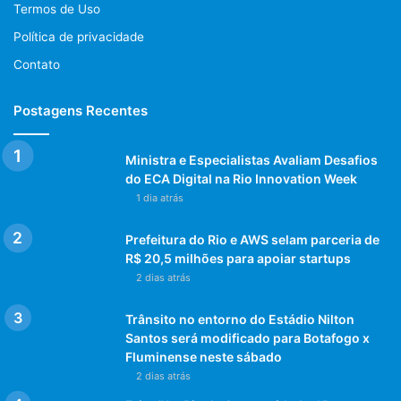
Termos de Uso
Política de privacidade
Contato
Postagens Recentes
Ministra e Especialistas Avaliam Desafios
do ECA Digital na Rio Innovation Week
1 dia atrás
Prefeitura do Rio e AWS selam parceria de
R$ 20,5 milhões para apoiar startups
2 dias atrás
Trânsito no entorno do Estádio Nilton
Santos será modificado para Botafogo x
Fluminense neste sábado
2 dias atrás