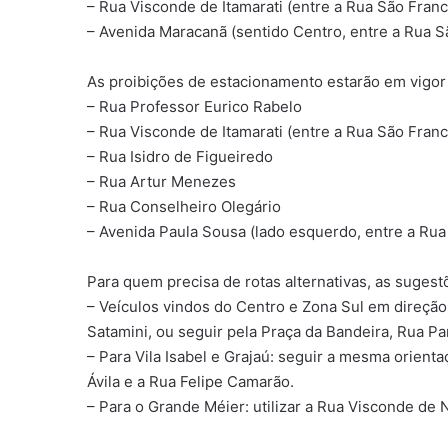
– Rua Visconde de Itamarati (entre a Rua São Franc
– Avenida Maracanã (sentido Centro, entre a Rua 
As proibições de estacionamento estarão em vigor 
– Rua Professor Eurico Rabelo
– Rua Visconde de Itamarati (entre a Rua São Franc
– Rua Isidro de Figueiredo
– Rua Artur Menezes
– Rua Conselheiro Olegário
– Avenida Paula Sousa (lado esquerdo, entre a Rua
Para quem precisa de rotas alternativas, as sugest
– Veículos vindos do Centro e Zona Sul em direção à
Satamini, ou seguir pela Praça da Bandeira, Rua Pa
– Para Vila Isabel e Grajaú: seguir a mesma orient
Ávila e a Rua Felipe Camarão.
– Para o Grande Méier: utilizar a Rua Visconde de N