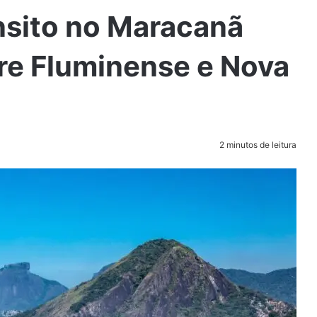
nsito no Maracanã
re Fluminense e Nova
2 minutos de leitura