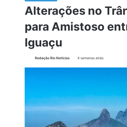
Alterações no Trâ
para Amistoso ent
Iguaçu
Redação Rio Notícias
4 semanas atrás