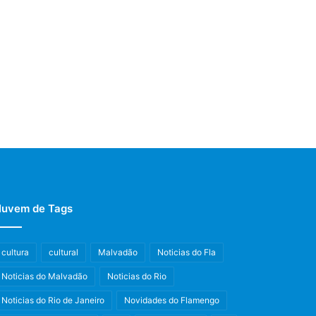
uvem de Tags
cultura
cultural
Malvadão
Noticias do Fla
Noticias do Malvadão
Noticias do Rio
Noticias do Rio de Janeiro
Novidades do Flamengo