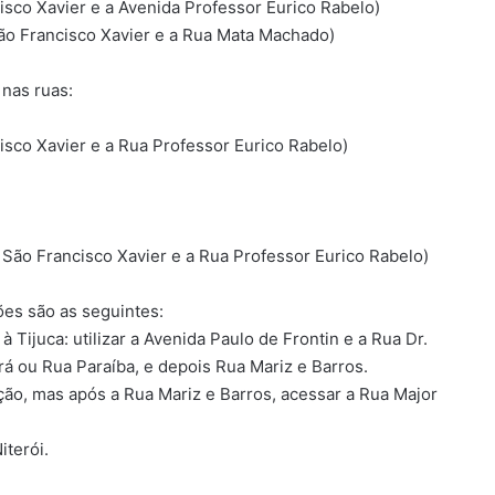
isco Xavier e a Avenida Professor Eurico Rabelo)
São Francisco Xavier e a Rua Mata Machado)
nas ruas:
isco Xavier e a Rua Professor Eurico Rabelo)
 São Francisco Xavier e a Rua Professor Eurico Rabelo)
ões são as seguintes:
 Tijuca: utilizar a Avenida Paulo de Frontin e a Rua Dr.
rá ou Rua Paraíba, e depois Rua Mariz e Barros.
ação, mas após a Rua Mariz e Barros, acessar a Rua Major
iterói.