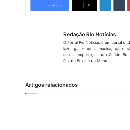
Facebook
X
Redação Rio Notícias
O Portal Rio Notícias é um portal o
lazer, gastronomia, música, teatro, 
sociais, esporte, cultura, Saúde, B
Rio, no Brasil e no Mundo.
Artigos relacionados