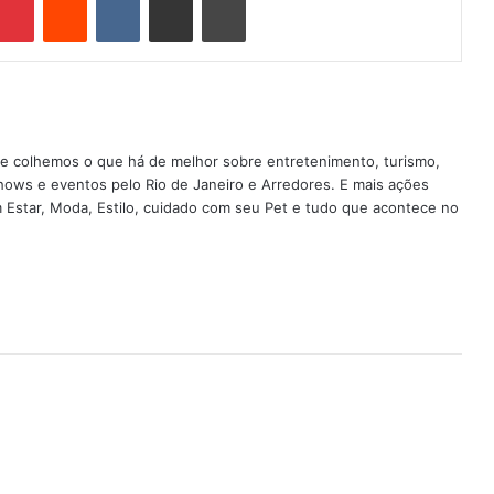
nde colhemos o que há de melhor sobre entretenimento, turismo,
shows e eventos pelo Rio de Janeiro e Arredores. E mais ações
em Estar, Moda, Estilo, cuidado com seu Pet e tudo que acontece no