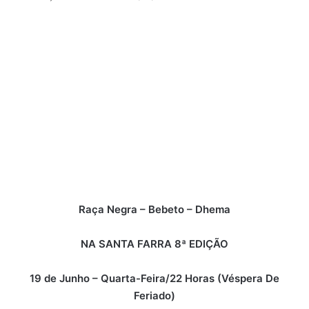
Raça Negra – Bebeto – Dhema
NA SANTA FARRA 8ª EDIÇÃO
19 de Junho – Quarta-Feira/22 Horas (Véspera De
Feriado)