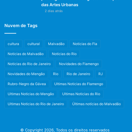
das Artes Urbanas
2 dias atrás
Nuvem de Tags
cultura
cultural
Malvadão
Noticias do Fla
Noticias do Malvadão
Noticias do Rio
Noticias do Rio de Janeiro
Novidades do Flamengo
Novidades do Mengão
Rio
Rio de Janeiro
RJ
Rubro-Negro da Gávea
Ultimas Noticias do Flamengo
Ultimas Noticias do Mengão
Ultimas Noticias do Rio
Ultimas Noticias do Rio de Janeiro
Últimas notícias do Malvadão
© Copyright 2026, Todos os direitos reservados