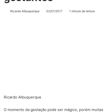
Ricardo Albuquerque
02/01/2017
1 minuto de leitura
Ricardo Albuquerque
O momento da gestação pode ser mágico, porém muitas