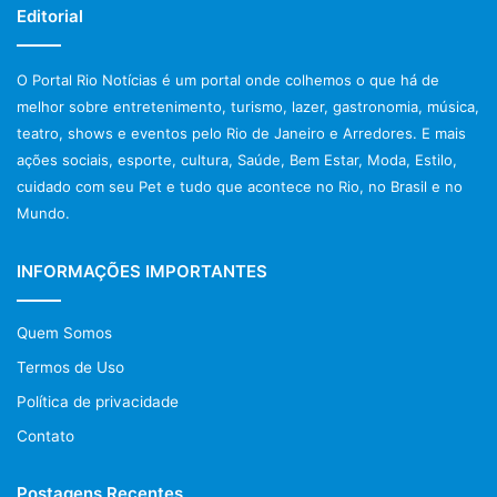
Editorial
O Portal Rio Notícias é um portal onde colhemos o que há de
melhor sobre entretenimento, turismo, lazer, gastronomia, música,
teatro, shows e eventos pelo Rio de Janeiro e Arredores. E mais
ações sociais, esporte, cultura, Saúde, Bem Estar, Moda, Estilo,
cuidado com seu Pet e tudo que acontece no Rio, no Brasil e no
Mundo.
INFORMAÇÕES IMPORTANTES
Quem Somos
Termos de Uso
Política de privacidade
Contato
Postagens Recentes