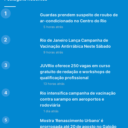
Guardas prendem suspeito de roubo de
ar-condicionado no Centro do Rio
5 horas atrás
Rio de Janeiro Lança Campanha de
Vacinação Antirrábica Neste Sábado
9 horas atrás
JUVRio oferece 250 vagas em curso
gratuito de redação e workshops de
qualificação profissional
13 horas atrás
Rio intensifica campanha de vacinação
contra sarampo em aeroportos e
rodoviária
1 dia atrás
Mostra ‘Renascimento Urbano’ é
prorrogada até 20 de agosto no Galpão