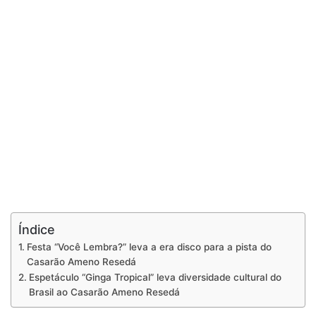
Índice
Festa “Você Lembra?” leva a era disco para a pista do
Casarão Ameno Resedá
Espetáculo “Ginga Tropical” leva diversidade cultural do
Brasil ao Casarão Ameno Resedá