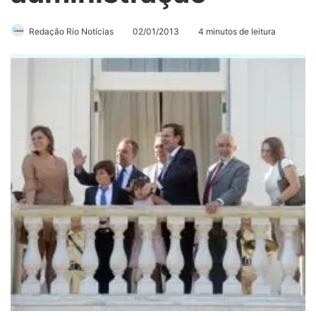
Redação Rio Notícias
02/01/2013
4 minutos de leitura