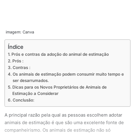
imagem: Canva
Índice
Prós e contras da adoção do animal de estimação
Prós :
Contras :
Os animais de estimação podem consumir muito tempo e
ser desarrumados.
Dicas para os Novos Proprietários de Animais de
Estimação a Considerar
Conclusão:
A principal razão pela qual as pessoas escolhem adotar
animais de estimação é que são uma excelente fonte de
companheirismo. Os animais de estimação não só