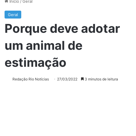
Início
/
Geral
Geral
Porque deve adotar
um animal de
estimação
Redação Rio Notícias
27/03/2022
3 minutos de leitura