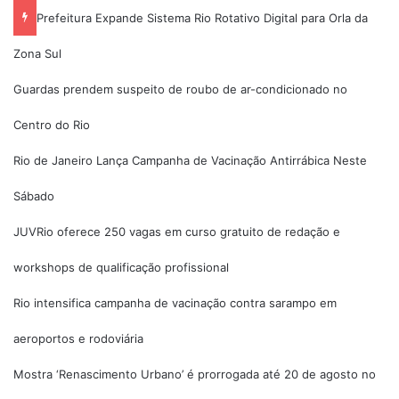
Prefeitura Expande Sistema Rio Rotativo Digital para Orla da
Zona Sul
Guardas prendem suspeito de roubo de ar-condicionado no
Centro do Rio
Rio de Janeiro Lança Campanha de Vacinação Antirrábica Neste
Sábado
JUVRio oferece 250 vagas em curso gratuito de redação e
workshops de qualificação profissional
Rio intensifica campanha de vacinação contra sarampo em
aeroportos e rodoviária
Mostra ‘Renascimento Urbano’ é prorrogada até 20 de agosto no