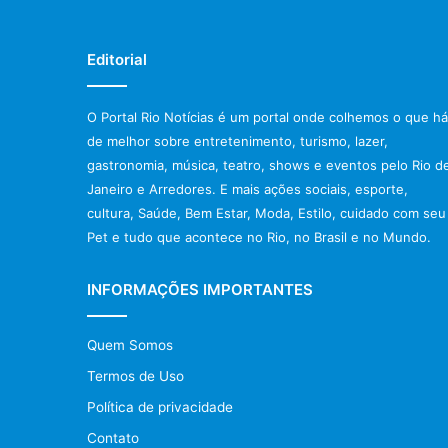
Editorial
O Portal Rio Notícias é um portal onde colhemos o que há
de melhor sobre entretenimento, turismo, lazer,
gastronomia, música, teatro, shows e eventos pelo Rio d
Janeiro e Arredores. E mais ações sociais, esporte,
cultura, Saúde, Bem Estar, Moda, Estilo, cuidado com seu
Pet e tudo que acontece no Rio, no Brasil e no Mundo.
INFORMAÇÕES IMPORTANTES
Quem Somos
Termos de Uso
Política de privacidade
Contato