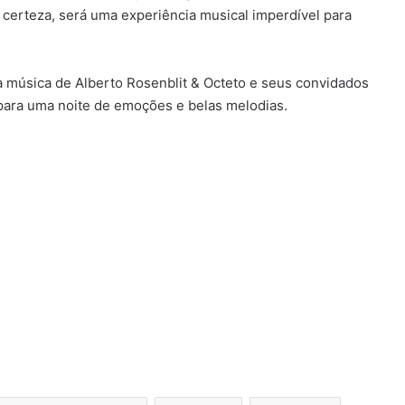
m certeza, será uma experiência musical imperdível para
 música de Alberto Rosenblit & Octeto e seus convidados
 para uma noite de emoções e belas melodias.