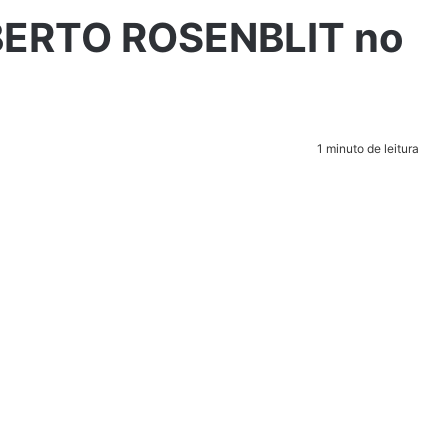
ERTO ROSENBLIT no
1 minuto de leitura