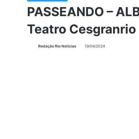
PASSEANDO – ALB
Teatro Cesgranrio
Redação Rio Notícias
19/06/2024