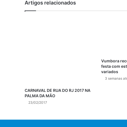
Artigos relacionados
Vumbora rece
festa com est
variados
3 semanas at
CARNAVAL DE RUA DO RJ 2017 NA
PALMA DA MÃO
23/02/2017