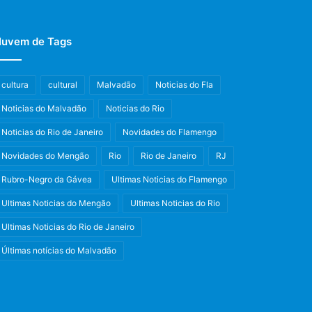
uvem de Tags
cultura
cultural
Malvadão
Noticias do Fla
Noticias do Malvadão
Noticias do Rio
Noticias do Rio de Janeiro
Novidades do Flamengo
Novidades do Mengão
Rio
Rio de Janeiro
RJ
Rubro-Negro da Gávea
Ultimas Noticias do Flamengo
Ultimas Noticias do Mengão
Ultimas Noticias do Rio
Ultimas Noticias do Rio de Janeiro
Últimas notícias do Malvadão