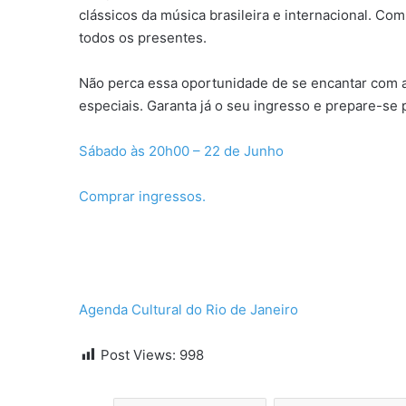
clássicos da música brasileira e internacional. Co
todos os presentes.
Não perca essa oportunidade de se encantar com a
especiais. Garanta já o seu ingresso e prepare-se
Sábado às 20h00 – 22 de Junho
Comprar ingressos.
Agenda Cultural do Rio de Janeiro
Post Views:
998