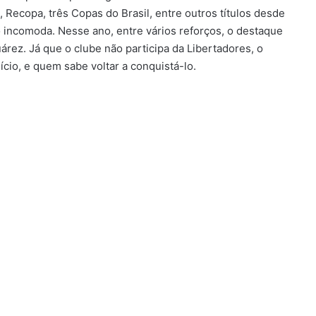
 Recopa, três Copas do Brasil, entre outros títulos desde
ão incomoda. Nesse ano, entre vários reforços, o destaque
árez. Já que o clube não participa da Libertadores, o
ício, e quem sabe voltar a conquistá-lo.