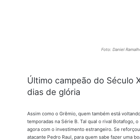
Foto: Daniel Ramalh
Último campeão do Século XX
dias de glória
Assim como o Grêmio, quem também está voltando p
temporadas na Série B. Tal qual o rival Botafogo,
agora com o investimento estrangeiro. Se reforçou
atacante Pedro Raul, para quem sabe fazer uma boa