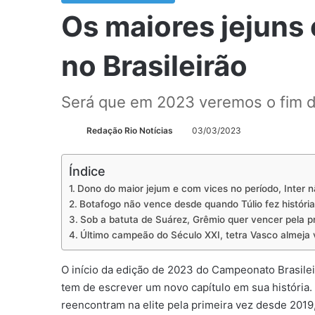
Os maiores jejuns 
no Brasileirão
Será que em 2023 veremos o fim d
Redação Rio Notícias
03/03/2023
Índice
Dono do maior jejum e com vices no período, Inter 
Botafogo não vence desde quando Túlio fez história
Sob a batuta de Suárez, Grêmio quer vencer pela p
Último campeão do Século XXI, tetra Vasco almeja vo
O início da edição de 2023 do Campeonato Brasilei
tem de escrever um novo capítulo em sua história.
reencontram na elite pela primeira vez desde 2019