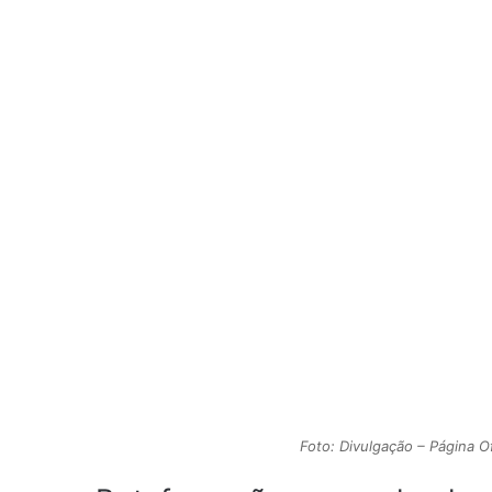
Foto: Divulgação – Página Of