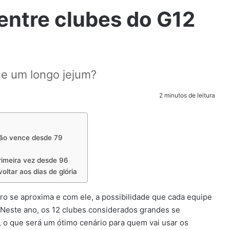
entre clubes do G12
e um longo jejum?
2 minutos de leitura
não vence desde 79
rimeira vez desde 96
ltar aos dias de glória
ro se aproxima e com ele, a possibilidade que cada equipe
 Neste ano, os 12 clubes considerados grandes se
, o que será um ótimo cenário para quem vai usar os