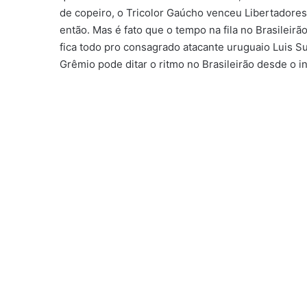
de copeiro, o Tricolor Gaúcho venceu Libertadores,
então. Mas é fato que o tempo na fila no Brasileir
fica todo pro consagrado atacante uruguaio Luis Su
Grêmio pode ditar o ritmo no Brasileirão desde o in