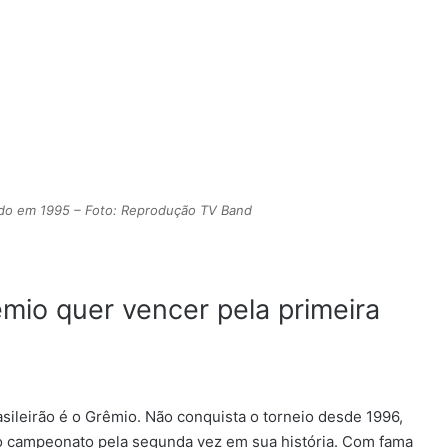
lido em 1995 – Foto: Reprodução TV Band
mio quer vencer pela primeira
sileirão é o Grêmio. Não conquista o torneio desde 1996,
o campeonato pela segunda vez em sua história. Com fama