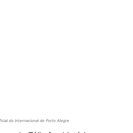
icial do Internacional de Porto Alegre