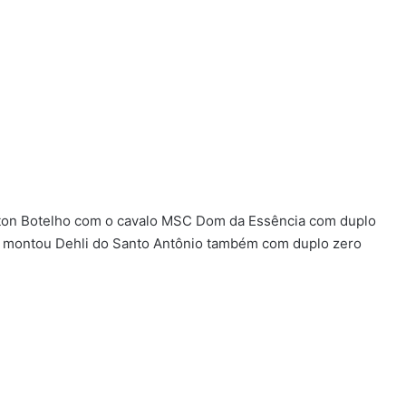
eiton Botelho com o cavalo MSC Dom da Essência com duplo
ue montou Dehli do Santo Antônio também com duplo zero