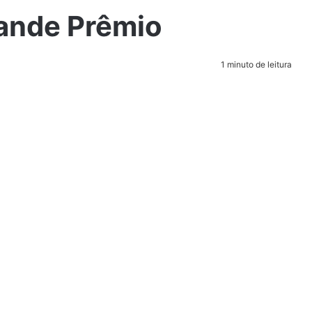
ande Prêmio
1 minuto de leitura