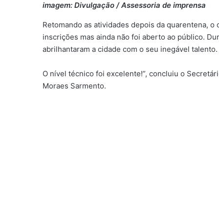
imagem: Divulgação / Assessoria de imprensa
Retomando as atividades depois da quarentena, o
inscrições mas ainda não foi aberto ao público. Du
abrilhantaram a cidade com o seu inegável talento
O nível técnico foi excelente!”, concluiu o Secretá
Moraes Sarmento.