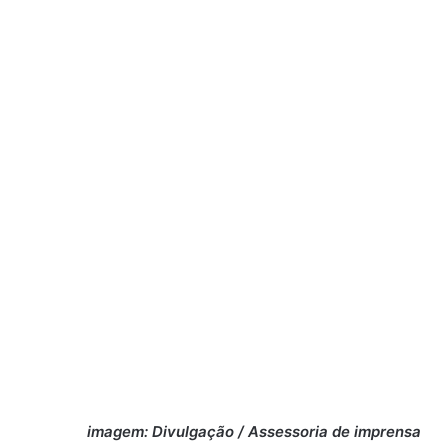
imagem: Divulgação / Assessoria de imprensa