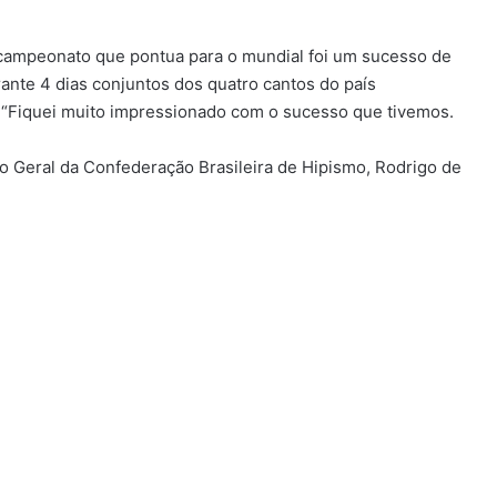
 campeonato que pontua para o mundial foi um sucesso de
rante 4 dias conjuntos dos quatro cantos do país
. “Fiquei muito impressionado com o sucesso que tivemos.
rio Geral da Confederação Brasileira de Hipismo, Rodrigo de