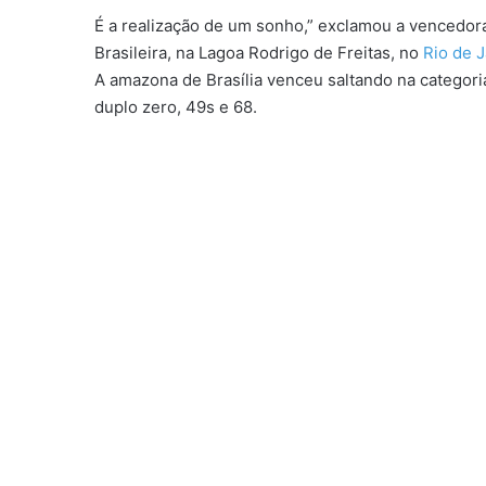
É a realização de um sonho,” exclamou a vencedor
Brasileira, na Lagoa Rodrigo de Freitas, no
Rio de 
A amazona de Brasília venceu saltando na categor
duplo zero, 49s e 68.