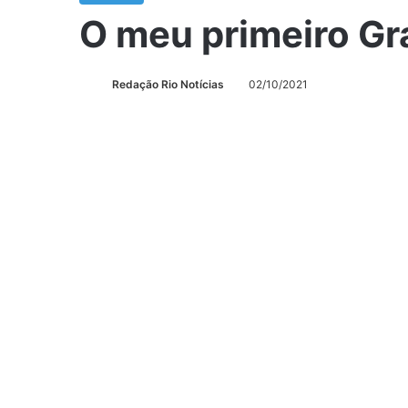
O meu primeiro Gr
Redação Rio Notícias
02/10/2021