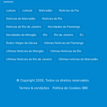
cultura
cultural
Malvadão
Noticias do Fla
Noticias do Malvadão
Noticias do Rio
Noticias do Rio de Janeiro
Novidades do Flamengo
Novidades do Mengão
Rio
Rio de Janeiro
RJ
Rubro-Negro da Gávea
Ultimas Noticias do Flamengo
Ultimas Noticias do Mengão
Ultimas Noticias do Rio
Ultimas Noticias do Rio de Janeiro
Últimas notícias do Malvadão
© Copyright 2026, Todos os direitos reservados
Termos & condições
Política de Cookies (BR)
Facebook
X
Instagram