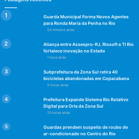
Guarda Municipal Forma Novos Agentes
para Ronda Maria da Penha no Rio
53 minutos atrás
Aliança entre Assespro-RJ, Riosoft e TI Rio
fortalece inovação no Estado
1 hora atrás
Subprefeitura da Zona Sul retira 40
bicicletas abandonadas em Copacabana
5 horas atrás
Prefeitura Expande Sistema Rio Rotativo
Digital para Orla da Zona Sul
13 horas atrás
Guardas prendem suspeito de roubo de
ar-condicionado no Centro do Rio