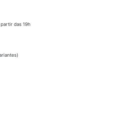
partir das 19h
ariantes)