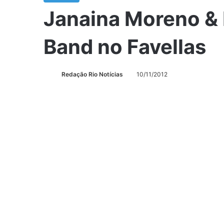
Janaina Moreno & 
Band no Favellas
Redação Rio Notícias
10/11/2012