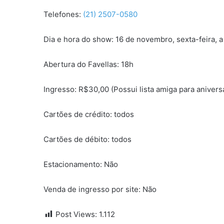
Telefones:
(21) 2507-0580
Dia e hora do show: 16 de novembro, sexta-feira, a 
Abertura do Favellas: 18h
Ingresso: R$30,00 (Possui lista amiga para anivers
Cartões de crédito: todos
Cartões de débito: todos
Estacionamento: Não
Venda de ingresso por site: Não
Post Views:
1.112