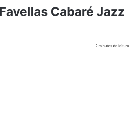
Favellas Cabaré Jazz
2 minutos de leitura