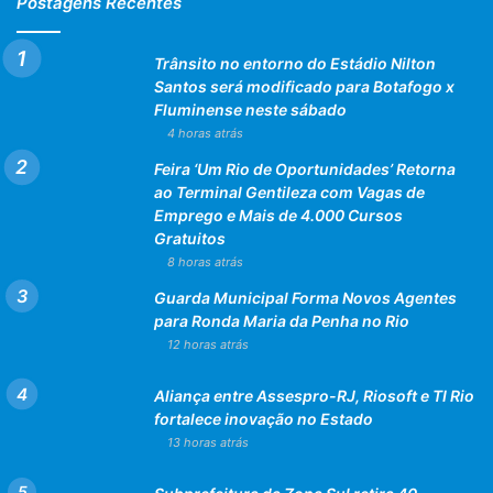
Postagens Recentes
Trânsito no entorno do Estádio Nilton
Santos será modificado para Botafogo x
Fluminense neste sábado
4 horas atrás
Feira ‘Um Rio de Oportunidades’ Retorna
ao Terminal Gentileza com Vagas de
Emprego e Mais de 4.000 Cursos
Gratuitos
8 horas atrás
Guarda Municipal Forma Novos Agentes
para Ronda Maria da Penha no Rio
12 horas atrás
Aliança entre Assespro-RJ, Riosoft e TI Rio
fortalece inovação no Estado
13 horas atrás