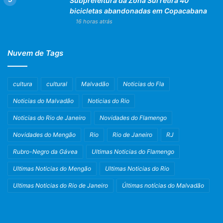
Subprefeitura da Zona Sul retira 40
bicicletas abandonadas em Copacabana
16 horas atrás
Nuvem de Tags
cultura
cultural
Malvadão
Noticias do Fla
Noticias do Malvadão
Noticias do Rio
Noticias do Rio de Janeiro
Novidades do Flamengo
Novidades do Mengão
Rio
Rio de Janeiro
RJ
Rubro-Negro da Gávea
Ultimas Noticias do Flamengo
Ultimas Noticias do Mengão
Ultimas Noticias do Rio
Ultimas Noticias do Rio de Janeiro
Últimas notícias do Malvadão