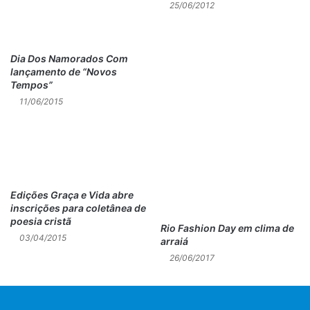
25/06/2012
Dia Dos Namorados Com
lançamento de “Novos
Tempos”
11/06/2015
Edições Graça e Vida abre
inscrições para coletânea de
poesia cristã
Rio Fashion Day em clima de
03/04/2015
arraiá
26/06/2017