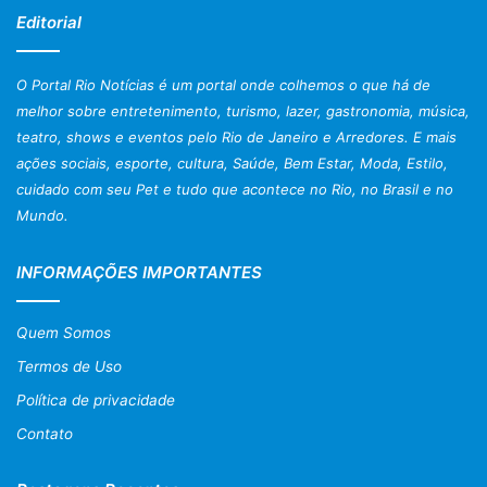
Editorial
O Portal Rio Notícias é um portal onde colhemos o que há de
melhor sobre entretenimento, turismo, lazer, gastronomia, música,
teatro, shows e eventos pelo Rio de Janeiro e Arredores. E mais
ações sociais, esporte, cultura, Saúde, Bem Estar, Moda, Estilo,
cuidado com seu Pet e tudo que acontece no Rio, no Brasil e no
Mundo.
INFORMAÇÕES IMPORTANTES
Quem Somos
Termos de Uso
Política de privacidade
Contato