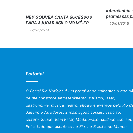
intercâmbio e
promessas p
NEY GOUVÊA CANTA SUCESSOS
PARA AJUDAR ASILO NO MÉIER
10/01/2018
12/03/2013
Editorial
O Portal Rio Notícias é um portal onde colhemos o que há
de melhor sobre entretenimento, turismo, lazer,
gastronomia, música, teatro, shows e eventos pelo Rio d
Janeiro e Arredores. E mais ações sociais, esporte,
cultura, Saúde, Bem Estar, Moda, Estilo, cuidado com seu
Pet e tudo que acontece no Rio, no Brasil e no Mundo.