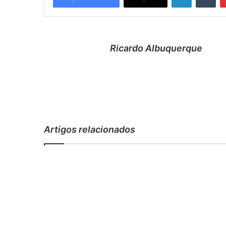
Ricardo Albuquerque
Artigos relacionados