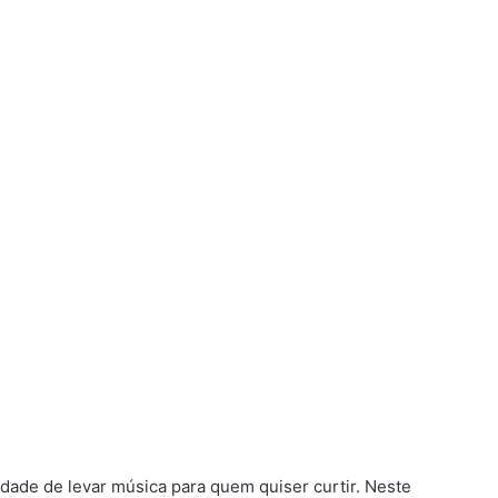
dade de levar música para quem quiser curtir. Neste