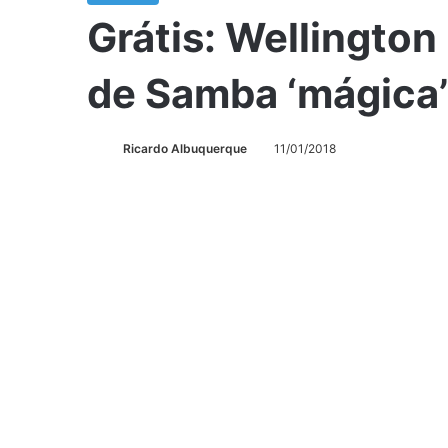
Grátis: Wellingto
de Samba ‘mágica’
Ricardo Albuquerque
11/01/2018