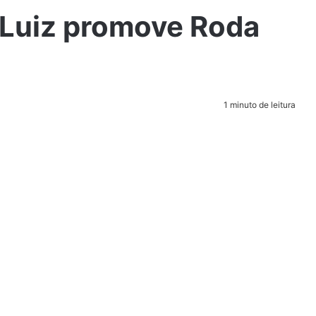
n Luiz promove Roda
1 minuto de leitura