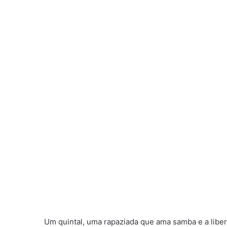
Um quintal, uma rapaziada que ama samba e a liber