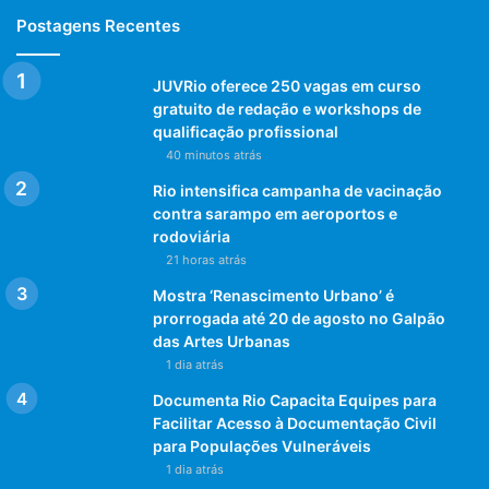
Postagens Recentes
JUVRio oferece 250 vagas em curso
gratuito de redação e workshops de
qualificação profissional
40 minutos atrás
Rio intensifica campanha de vacinação
contra sarampo em aeroportos e
rodoviária
21 horas atrás
Mostra ‘Renascimento Urbano’ é
prorrogada até 20 de agosto no Galpão
das Artes Urbanas
1 dia atrás
Documenta Rio Capacita Equipes para
Facilitar Acesso à Documentação Civil
para Populações Vulneráveis
1 dia atrás