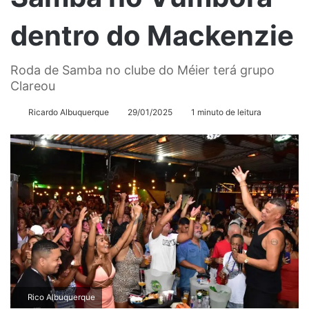
dentro do Mackenzie
Roda de Samba no clube do Méier terá grupo
Clareou
Ricardo Albuquerque
29/01/2025
1 minuto de leitura
Rico Albuquerque