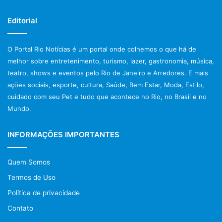
Editorial
O Portal Rio Notícias é um portal onde colhemos o que há de
melhor sobre entretenimento, turismo, lazer, gastronomia, música,
teatro, shows e eventos pelo Rio de Janeiro e Arredores. E mais
ações sociais, esporte, cultura, Saúde, Bem Estar, Moda, Estilo,
cuidado com seu Pet e tudo que acontece no Rio, no Brasil e no
Mundo.
INFORMAÇÕES IMPORTANTES
Quem Somos
Termos de Uso
Política de privacidade
Contato