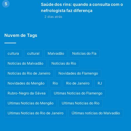
Saúde dos rins: quando a consulta com o
nefrologista faz diferença
2 dias atrás
Nuvem de Tags
cultura
cultural
Malvadão
Noticias do Fla
Noticias do Malvadão
Noticias do Rio
Noticias do Rio de Janeiro
Novidades do Flamengo
Novidades do Mengão
Rio
Rio de Janeiro
RJ
Rubro-Negro da Gávea
Ultimas Noticias do Flamengo
Ultimas Noticias do Mengão
Ultimas Noticias do Rio
Ultimas Noticias do Rio de Janeiro
Últimas notícias do Malvadão