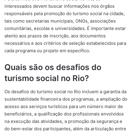
interessados devem buscar informações nos órgãos
responsáveis pela promoção do turismo social na cidade,
tais como secretarias municipais, ONGs, associações
comunitárias, escolas e universidades. É importante estar
atento aos prazos de inscrição, aos documentos
necessários e aos critérios de seleção estabelecidos para
cada programa ou projeto em específico.
Quais são os desafios do
turismo social no Rio?
Os desafios do turismo social no Rio incluem a garantia da
sustentabilidade financeira dos programas, a ampliação do
acesso aos serviços turísticos para um número maior de
beneficiários, a qualificação dos profissionais envolvidos
na execução das atividades, a promoção da segurança e
do bem-estar dos participantes, além da articulação entre