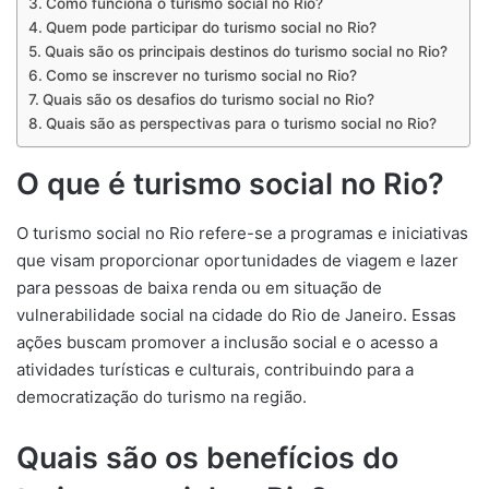
Como funciona o turismo social no Rio?
Quem pode participar do turismo social no Rio?
Quais são os principais destinos do turismo social no Rio?
Como se inscrever no turismo social no Rio?
Quais são os desafios do turismo social no Rio?
Quais são as perspectivas para o turismo social no Rio?
O que é turismo social no Rio?
O turismo social no Rio refere-se a programas e iniciativas
que visam proporcionar oportunidades de viagem e lazer
para pessoas de baixa renda ou em situação de
vulnerabilidade social na cidade do Rio de Janeiro. Essas
ações buscam promover a inclusão social e o acesso a
atividades turísticas e culturais, contribuindo para a
democratização do turismo na região.
Quais são os benefícios do