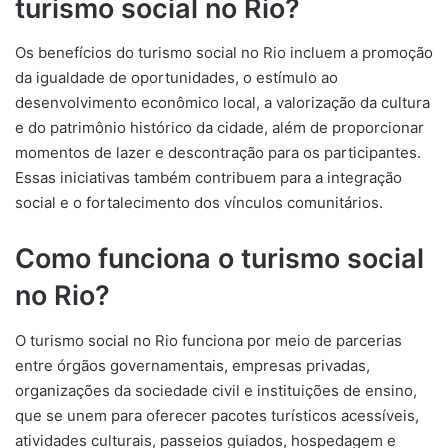
turismo social no Rio?
Os benefícios do turismo social no Rio incluem a promoção
da igualdade de oportunidades, o estímulo ao
desenvolvimento econômico local, a valorização da cultura
e do patrimônio histórico da cidade, além de proporcionar
momentos de lazer e descontração para os participantes.
Essas iniciativas também contribuem para a integração
social e o fortalecimento dos vínculos comunitários.
Como funciona o turismo social
no Rio?
O turismo social no Rio funciona por meio de parcerias
entre órgãos governamentais, empresas privadas,
organizações da sociedade civil e instituições de ensino,
que se unem para oferecer pacotes turísticos acessíveis,
atividades culturais, passeios guiados, hospedagem e