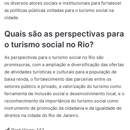
os diversos atores sociais e institucionais para fortalecer
as políticas públicas voltadas para o turismo social na
cidade.
Quais são as perspectivas para
o turismo social no Rio?
As perspectivas para o turismo social no Rio são
promissoras, com a ampliação e diversificação das ofertas
de atividades turísticas e culturais para a população de
baixa renda, o fortalecimento das parcerias entre os
setores público e privado, a valorização do turismo como
ferramenta de inclusão social e desenvolvimento local, e o
reconhecimento da importância do turismo social como
instrumento de promoção da cidadania e da igualdade de
direitos na cidade do Rio de Janeiro.
Post Views:
142