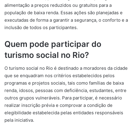
alimentação a preços reduzidos ou gratuitos para a
população de baixa renda. Essas ações são planejadas e
executadas de forma a garantir a segurança, o conforto e a
inclusão de todos os participantes.
Quem pode participar do
turismo social no Rio?
O turismo social no Rio é destinado a moradores da cidade
que se enquadram nos critérios estabelecidos pelos
programas e projetos sociais, tais como famílias de baixa
renda, idosos, pessoas com deficiência, estudantes, entre
outros grupos vulneráveis. Para participar, é necessário
realizar inscrição prévia e comprovar a condição de
elegibilidade estabelecida pelas entidades responsáveis
pela iniciativa.