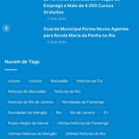
Emprego e Mais de 4.000 Cursos
Gratuitos
2 dias atrás
Guarda Municipal Forma Novos Agentes
para Ronda Maria da Penha no Rio
2 dias atrás
Nuvem de Tags
cultura
cultural
Malvadão
Noticias do Fla
Noticias do Malvadão
Noticias do Rio
Noticias do Rio de Janeiro
Novidades do Flamengo
Novidades do Mengão
Rio
Rio de Janeiro
RJ
Rubro-Negro da Gávea
Ultimas Noticias do Flamengo
Ultimas Noticias do Mengão
Ultimas Noticias do Rio