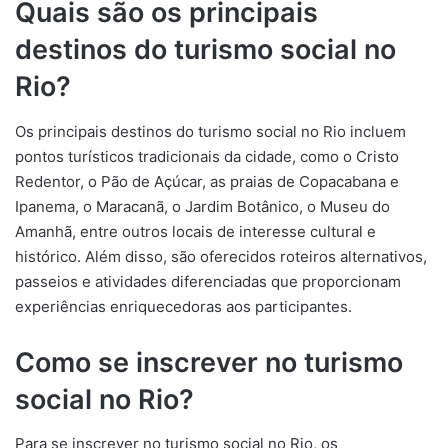
Quais são os principais
destinos do turismo social no
Rio?
Os principais destinos do turismo social no Rio incluem
pontos turísticos tradicionais da cidade, como o Cristo
Redentor, o Pão de Açúcar, as praias de Copacabana e
Ipanema, o Maracanã, o Jardim Botânico, o Museu do
Amanhã, entre outros locais de interesse cultural e
histórico. Além disso, são oferecidos roteiros alternativos,
passeios e atividades diferenciadas que proporcionam
experiências enriquecedoras aos participantes.
Como se inscrever no turismo
social no Rio?
Para se inscrever no turismo social no Rio, os