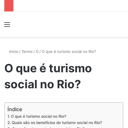
Menu
P
Início
/
Termo
/
O
/
O que é turismo social no Rio?
O que é turismo
social no Rio?
Índice
O que é turismo social no Rio?
Quais são os benefícios do turismo social no Rio?