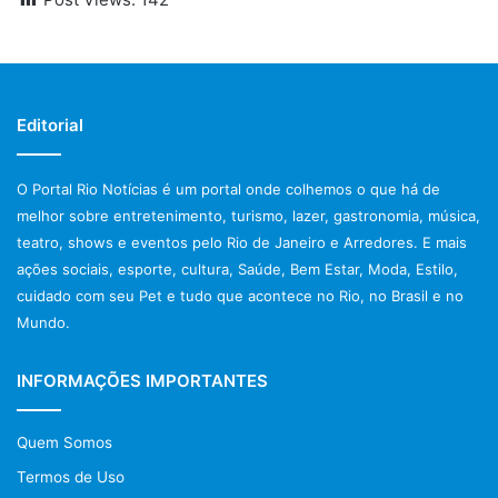
Editorial
O Portal Rio Notícias é um portal onde colhemos o que há de
melhor sobre entretenimento, turismo, lazer, gastronomia, música,
teatro, shows e eventos pelo Rio de Janeiro e Arredores. E mais
ações sociais, esporte, cultura, Saúde, Bem Estar, Moda, Estilo,
cuidado com seu Pet e tudo que acontece no Rio, no Brasil e no
Mundo.
INFORMAÇÕES IMPORTANTES
Quem Somos
Termos de Uso