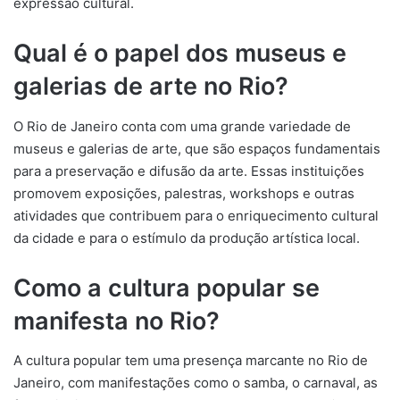
expressão cultural.
Qual é o papel dos museus e
galerias de arte no Rio?
O Rio de Janeiro conta com uma grande variedade de
museus e galerias de arte, que são espaços fundamentais
para a preservação e difusão da arte. Essas instituições
promovem exposições, palestras, workshops e outras
atividades que contribuem para o enriquecimento cultural
da cidade e para o estímulo da produção artística local.
Como a cultura popular se
manifesta no Rio?
A cultura popular tem uma presença marcante no Rio de
Janeiro, com manifestações como o samba, o carnaval, as