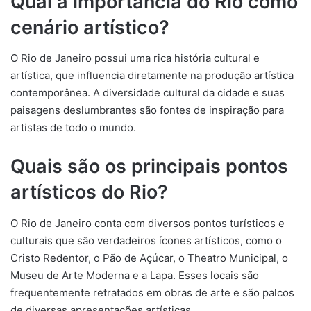
Qual a importância do Rio como
cenário artístico?
O Rio de Janeiro possui uma rica história cultural e
artística, que influencia diretamente na produção artística
contemporânea. A diversidade cultural da cidade e suas
paisagens deslumbrantes são fontes de inspiração para
artistas de todo o mundo.
Quais são os principais pontos
artísticos do Rio?
O Rio de Janeiro conta com diversos pontos turísticos e
culturais que são verdadeiros ícones artísticos, como o
Cristo Redentor, o Pão de Açúcar, o Theatro Municipal, o
Museu de Arte Moderna e a Lapa. Esses locais são
frequentemente retratados em obras de arte e são palcos
de diversas apresentações artísticas.