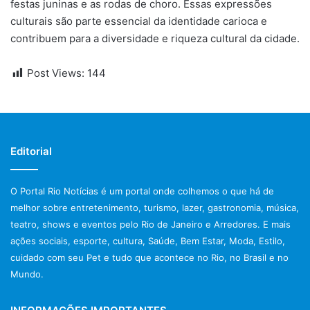
festas juninas e as rodas de choro. Essas expressões
culturais são parte essencial da identidade carioca e
contribuem para a diversidade e riqueza cultural da cidade.
Post Views:
144
Editorial
O Portal Rio Notícias é um portal onde colhemos o que há de
melhor sobre entretenimento, turismo, lazer, gastronomia, música,
teatro, shows e eventos pelo Rio de Janeiro e Arredores. E mais
ações sociais, esporte, cultura, Saúde, Bem Estar, Moda, Estilo,
cuidado com seu Pet e tudo que acontece no Rio, no Brasil e no
Mundo.