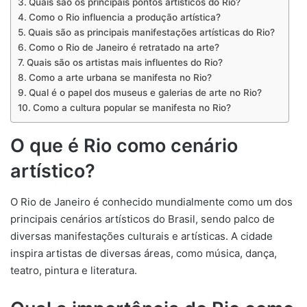
Quais são os principais pontos artísticos do Rio?
Como o Rio influencia a produção artística?
Quais são as principais manifestações artísticas do Rio?
Como o Rio de Janeiro é retratado na arte?
Quais são os artistas mais influentes do Rio?
Como a arte urbana se manifesta no Rio?
Qual é o papel dos museus e galerias de arte no Rio?
Como a cultura popular se manifesta no Rio?
O que é Rio como cenário
artístico?
O Rio de Janeiro é conhecido mundialmente como um dos
principais cenários artísticos do Brasil, sendo palco de
diversas manifestações culturais e artísticas. A cidade
inspira artistas de diversas áreas, como música, dança,
teatro, pintura e literatura.