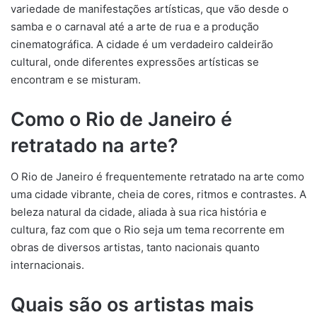
variedade de manifestações artísticas, que vão desde o
samba e o carnaval até a arte de rua e a produção
cinematográfica. A cidade é um verdadeiro caldeirão
cultural, onde diferentes expressões artísticas se
encontram e se misturam.
Como o Rio de Janeiro é
retratado na arte?
O Rio de Janeiro é frequentemente retratado na arte como
uma cidade vibrante, cheia de cores, ritmos e contrastes. A
beleza natural da cidade, aliada à sua rica história e
cultura, faz com que o Rio seja um tema recorrente em
obras de diversos artistas, tanto nacionais quanto
internacionais.
Quais são os artistas mais