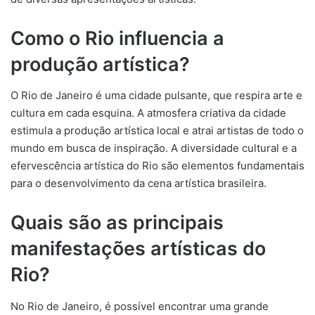
Como o Rio influencia a
produção artística?
O Rio de Janeiro é uma cidade pulsante, que respira arte e
cultura em cada esquina. A atmosfera criativa da cidade
estimula a produção artística local e atrai artistas de todo o
mundo em busca de inspiração. A diversidade cultural e a
efervescência artística do Rio são elementos fundamentais
para o desenvolvimento da cena artística brasileira.
Quais são as principais
manifestações artísticas do
Rio?
No Rio de Janeiro, é possível encontrar uma grande