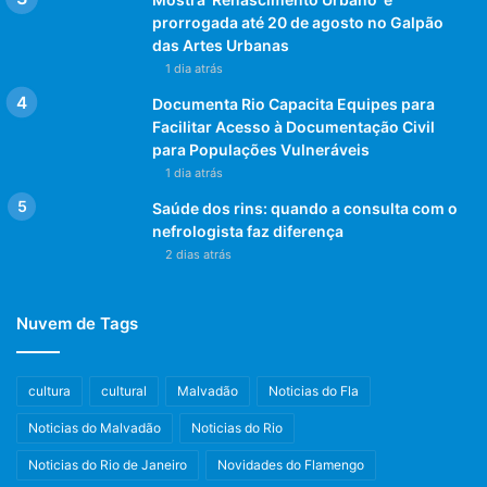
prorrogada até 20 de agosto no Galpão
das Artes Urbanas
1 dia atrás
Documenta Rio Capacita Equipes para
Facilitar Acesso à Documentação Civil
para Populações Vulneráveis
1 dia atrás
Saúde dos rins: quando a consulta com o
nefrologista faz diferença
2 dias atrás
Nuvem de Tags
cultura
cultural
Malvadão
Noticias do Fla
Noticias do Malvadão
Noticias do Rio
Noticias do Rio de Janeiro
Novidades do Flamengo