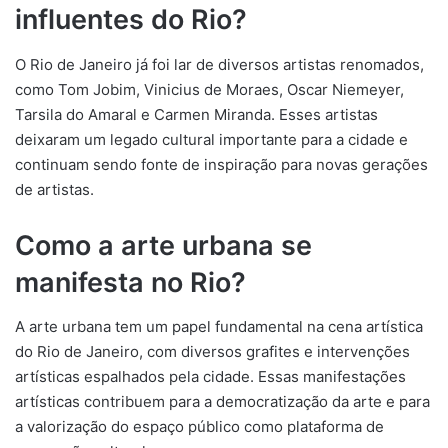
influentes do Rio?
O Rio de Janeiro já foi lar de diversos artistas renomados,
como Tom Jobim, Vinicius de Moraes, Oscar Niemeyer,
Tarsila do Amaral e Carmen Miranda. Esses artistas
deixaram um legado cultural importante para a cidade e
continuam sendo fonte de inspiração para novas gerações
de artistas.
Como a arte urbana se
manifesta no Rio?
A arte urbana tem um papel fundamental na cena artística
do Rio de Janeiro, com diversos grafites e intervenções
artísticas espalhados pela cidade. Essas manifestações
artísticas contribuem para a democratização da arte e para
a valorização do espaço público como plataforma de