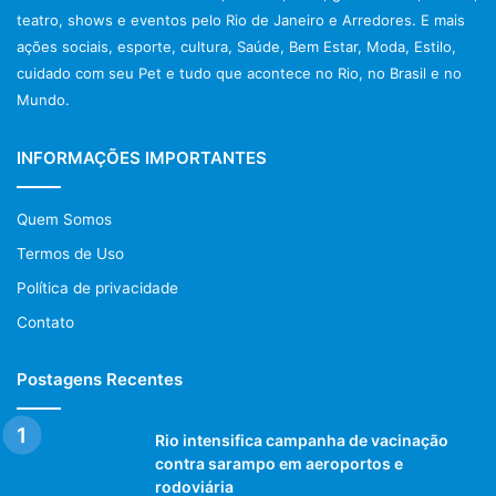
teatro, shows e eventos pelo Rio de Janeiro e Arredores. E mais
ações sociais, esporte, cultura, Saúde, Bem Estar, Moda, Estilo,
cuidado com seu Pet e tudo que acontece no Rio, no Brasil e no
Mundo.
INFORMAÇÕES IMPORTANTES
Quem Somos
Termos de Uso
Política de privacidade
Contato
Postagens Recentes
Rio intensifica campanha de vacinação
contra sarampo em aeroportos e
rodoviária