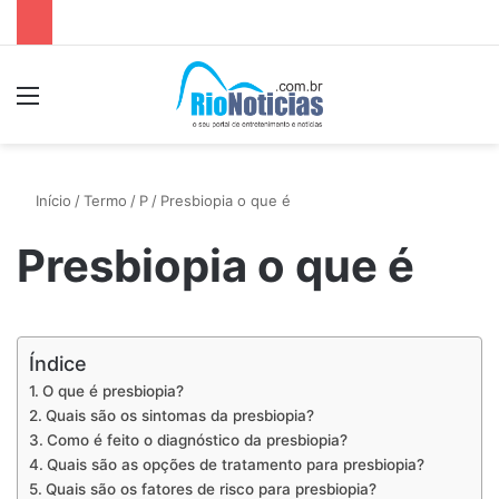
Menu
P
Início
/
Termo
/
P
/
Presbiopia o que é
Presbiopia o que é
Índice
O que é presbiopia?
Quais são os sintomas da presbiopia?
Como é feito o diagnóstico da presbiopia?
Quais são as opções de tratamento para presbiopia?
Quais são os fatores de risco para presbiopia?