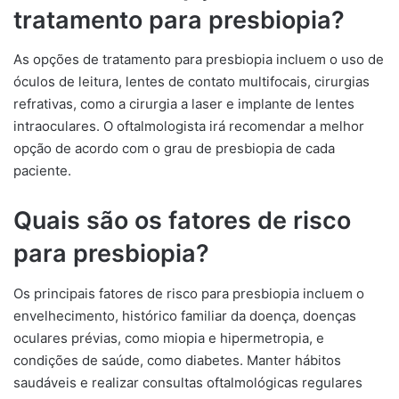
tratamento para presbiopia?
As opções de tratamento para presbiopia incluem o uso de
óculos de leitura, lentes de contato multifocais, cirurgias
refrativas, como a cirurgia a laser e implante de lentes
intraoculares. O oftalmologista irá recomendar a melhor
opção de acordo com o grau de presbiopia de cada
paciente.
Quais são os fatores de risco
para presbiopia?
Os principais fatores de risco para presbiopia incluem o
envelhecimento, histórico familiar da doença, doenças
oculares prévias, como miopia e hipermetropia, e
condições de saúde, como diabetes. Manter hábitos
saudáveis e realizar consultas oftalmológicas regulares