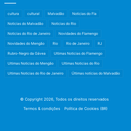
cultura
cultural
Malvadão
Noticias do Fla
Noticias do Malvadão
Noticias do Rio
Noticias do Rio de Janeiro
Novidades do Flamengo
Novidades do Mengão
Rio
Rio de Janeiro
RJ
Rubro-Negro da Gávea
Ultimas Noticias do Flamengo
Ultimas Noticias do Mengão
Ultimas Noticias do Rio
Ultimas Noticias do Rio de Janeiro
Últimas notícias do Malvadão
© Copyright 2026, Todos os direitos reservados
Termos & condições
Política de Cookies (BR)
Facebook
X
Instagram