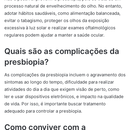
processo natural de envelhecimento do olho. No entanto,
adotar hábitos saudáveis, como alimentação balanceada,
evitar o tabagismo, proteger os olhos da exposição
excessiva à luz solar e realizar exames oftalmológicos
regulares podem ajudar a manter a saúde ocular.
Quais são as complicações da
presbiopia?
As complicações da presbiopia incluem o agravamento dos
sintomas ao longo do tempo, dificuldade para realizar
atividades do dia a dia que exigem visão de perto, como
ler e usar dispositivos eletrônicos, e impacto na qualidade
de vida. Por isso, é importante buscar tratamento
adequado para controlar a presbiopia.
Como conviver com a