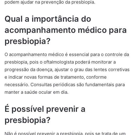
podem ajudar na prevenção da presbiopia.
Qual a importância do
acompanhamento médico para
presbiopia?
O acompanhamento médico é essencial para o controle da
presbiopia, pois o oftalmologista poderá monitorar a
progressão da doença, ajustar o grau das lentes corretivas
e indicar novas formas de tratamento, conforme
necessário. Consultas periódicas são fundamentais para
manter a saúde ocular em dia.
É possível prevenir a
presbiopia?
Não é possível prevenir a presbiopia, pois se trata de um