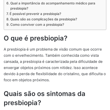
Qual a importância do acompanhamento médico para
presbiopia?
É possível prevenir a presbiopia?
Quais são as complicações da presbiopia?
Como conviver com a presbiopia?
O que é presbiopia?
A presbiopia é um problema de visão comum que ocorre
com o envelhecimento. Também conhecida como vista
cansada, a presbiopia é caracterizada pela dificuldade de
enxergar objetos próximos com nitidez. Isso acontece
devido à perda de flexibilidade do cristalino, que dificulta o
foco em objetos próximos.
Quais são os sintomas da
presbiopia?