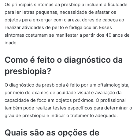
Os principais sintomas da presbiopia incluem dificuldade
para ler letras pequenas, necessidade de afastar os
objetos para enxergar com clareza, dores de cabeça ao
realizar atividades de perto e fadiga ocular. Esses
sintomas costumam se manifestar a partir dos 40 anos de
idade.
Como é feito o diagnóstico da
presbiopia?
O diagnóstico da presbiopia é feito por um oftalmologista,
por meio de exames de acuidade visual e avaliação da
capacidade de foco em objetos próximos. O profissional
também pode realizar testes específicos para determinar o
grau de presbiopia e indicar o tratamento adequado.
Quais são as opções de