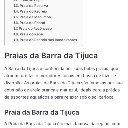
Praia da Reserva
Praia do Recreio
Praia da Macumba
Praia do Pontal
Praia do Recôncavo
Praia do Pepê
Praia do Recreio dos Bandeirantes
Praias da Barra da Tijuca
A Barra da Tijuca é conhecida por suas belas praias, que
atraem turistas e moradores locais em busca de lazer e
diversão. As praias da Barra da Tijuca são famosas por sua
extensão de areia branca e mar azul, ideais para a prática
de esportes aquáticos e para relaxar sob o sol carioca.
Praia da Barra da Tijuca
A Praia da Barra da Tijuca é a mais famosa da região, com