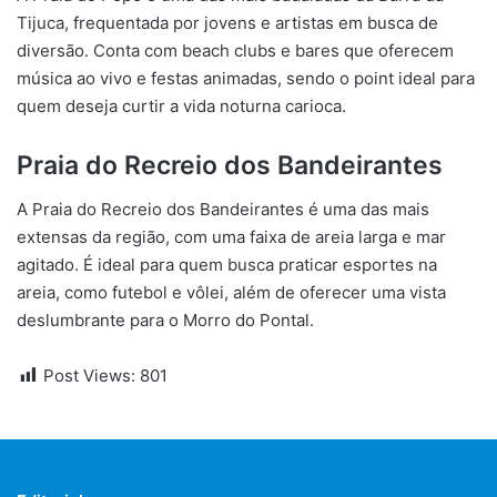
Tijuca, frequentada por jovens e artistas em busca de
diversão. Conta com beach clubs e bares que oferecem
música ao vivo e festas animadas, sendo o point ideal para
quem deseja curtir a vida noturna carioca.
Praia do Recreio dos Bandeirantes
A Praia do Recreio dos Bandeirantes é uma das mais
extensas da região, com uma faixa de areia larga e mar
agitado. É ideal para quem busca praticar esportes na
areia, como futebol e vôlei, além de oferecer uma vista
deslumbrante para o Morro do Pontal.
Post Views:
801