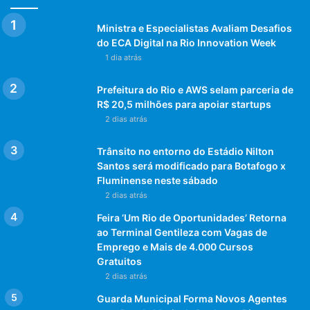
Ministra e Especialistas Avaliam Desafios
do ECA Digital na Rio Innovation Week
1 dia atrás
Prefeitura do Rio e AWS selam parceria de
R$ 20,5 milhões para apoiar startups
2 dias atrás
Trânsito no entorno do Estádio Nilton
Santos será modificado para Botafogo x
Fluminense neste sábado
2 dias atrás
Feira ‘Um Rio de Oportunidades’ Retorna
ao Terminal Gentileza com Vagas de
Emprego e Mais de 4.000 Cursos
Gratuitos
2 dias atrás
Guarda Municipal Forma Novos Agentes