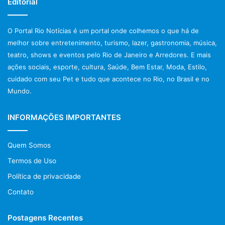
Editorial
O Portal Rio Notícias é um portal onde colhemos o que há de
melhor sobre entretenimento, turismo, lazer, gastronomia, música,
teatro, shows e eventos pelo Rio de Janeiro e Arredores. E mais
ações sociais, esporte, cultura, Saúde, Bem Estar, Moda, Estilo,
cuidado com seu Pet e tudo que acontece no Rio, no Brasil e no
Mundo.
INFORMAÇÕES IMPORTANTES
Quem Somos
Termos de Uso
Política de privacidade
Contato
Postagens Recentes