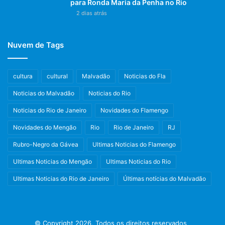
para Ronda Maria da Penha no Rio
2 dias atrás
Nuvem de Tags
cultura
cultural
Malvadão
Noticias do Fla
Noticias do Malvadão
Noticias do Rio
Noticias do Rio de Janeiro
Novidades do Flamengo
Novidades do Mengão
Rio
Rio de Janeiro
RJ
Rubro-Negro da Gávea
Ultimas Noticias do Flamengo
Ultimas Noticias do Mengão
Ultimas Noticias do Rio
Ultimas Noticias do Rio de Janeiro
Últimas notícias do Malvadão
© Copyright 2026, Todos os direitos reservados