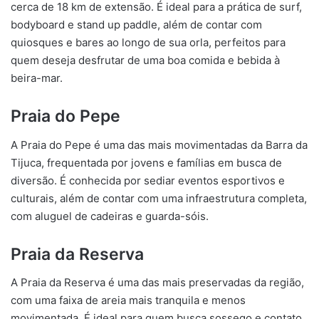
cerca de 18 km de extensão. É ideal para a prática de surf,
bodyboard e stand up paddle, além de contar com
quiosques e bares ao longo de sua orla, perfeitos para
quem deseja desfrutar de uma boa comida e bebida à
beira-mar.
Praia do Pepe
A Praia do Pepe é uma das mais movimentadas da Barra da
Tijuca, frequentada por jovens e famílias em busca de
diversão. É conhecida por sediar eventos esportivos e
culturais, além de contar com uma infraestrutura completa,
com aluguel de cadeiras e guarda-sóis.
Praia da Reserva
A Praia da Reserva é uma das mais preservadas da região,
com uma faixa de areia mais tranquila e menos
movimentada. É ideal para quem busca sossego e contato