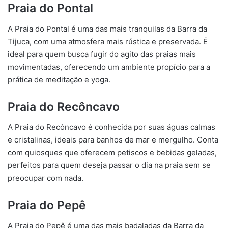
Praia do Pontal
A Praia do Pontal é uma das mais tranquilas da Barra da
Tijuca, com uma atmosfera mais rústica e preservada. É
ideal para quem busca fugir do agito das praias mais
movimentadas, oferecendo um ambiente propício para a
prática de meditação e yoga.
Praia do Recôncavo
A Praia do Recôncavo é conhecida por suas águas calmas
e cristalinas, ideais para banhos de mar e mergulho. Conta
com quiosques que oferecem petiscos e bebidas geladas,
perfeitos para quem deseja passar o dia na praia sem se
preocupar com nada.
Praia do Pepê
A Praia do Pepê é uma das mais badaladas da Barra da