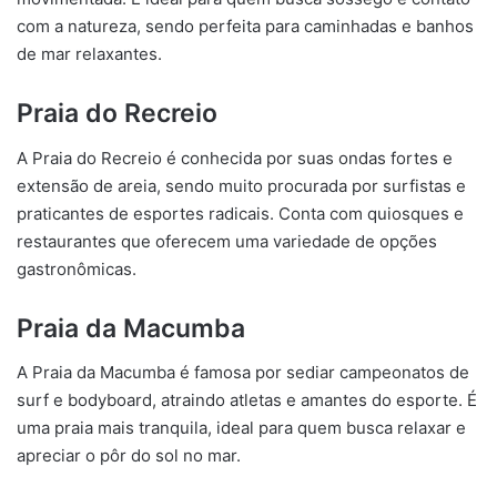
com a natureza, sendo perfeita para caminhadas e banhos
de mar relaxantes.
Praia do Recreio
A Praia do Recreio é conhecida por suas ondas fortes e
extensão de areia, sendo muito procurada por surfistas e
praticantes de esportes radicais. Conta com quiosques e
restaurantes que oferecem uma variedade de opções
gastronômicas.
Praia da Macumba
A Praia da Macumba é famosa por sediar campeonatos de
surf e bodyboard, atraindo atletas e amantes do esporte. É
uma praia mais tranquila, ideal para quem busca relaxar e
apreciar o pôr do sol no mar.