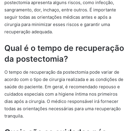
postectomia apresenta alguns riscos, como infecção,
sangramento, dor, inchaço, entre outros. É importante
seguir todas as orientações médicas antes e após a
cirurgia para minimizar esses riscos e garantir uma
recuperação adequada.
Qual é o tempo de recuperação
da postectomia?
O tempo de recuperação da postectomia pode variar de
acordo com o tipo de cirurgia realizada e as condições de
saúde do paciente. Em geral, é recomendado repouso e
cuidados especiais com a higiene íntima nos primeiros
dias após a cirurgia. O médico responsável irá fornecer
todas as orientações necessárias para uma recuperação
tranquila.