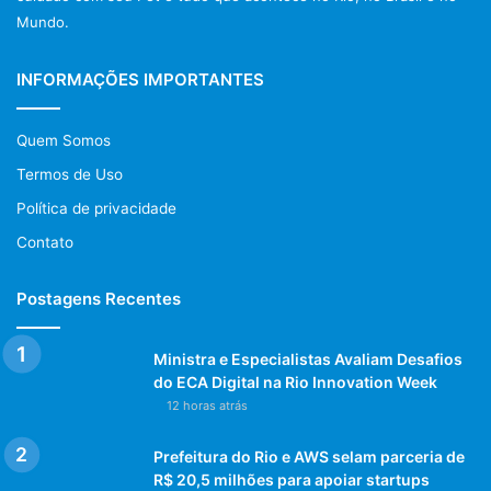
Mundo.
INFORMAÇÕES IMPORTANTES
Quem Somos
Termos de Uso
Política de privacidade
Contato
Postagens Recentes
Ministra e Especialistas Avaliam Desafios
do ECA Digital na Rio Innovation Week
12 horas atrás
Prefeitura do Rio e AWS selam parceria de
R$ 20,5 milhões para apoiar startups