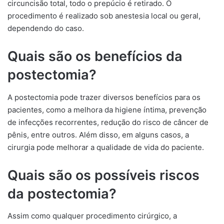
circuncisão total, todo o prepúcio é retirado. O
procedimento é realizado sob anestesia local ou geral,
dependendo do caso.
Quais são os benefícios da
postectomia?
A postectomia pode trazer diversos benefícios para os
pacientes, como a melhora da higiene íntima, prevenção
de infecções recorrentes, redução do risco de câncer de
pênis, entre outros. Além disso, em alguns casos, a
cirurgia pode melhorar a qualidade de vida do paciente.
Quais são os possíveis riscos
da postectomia?
Assim como qualquer procedimento cirúrgico, a