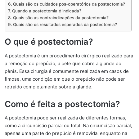
Quais são os cuidados pós-operatórios da postectomia?
Quando a postectomia é indicada?
Quais são as contraindicações da postectomia?
Quais são os resultados esperados da postectomia?
O que é postectomia?
A postectomia é um procedimento cirúrgico realizado para
a remoção do prepúcio, a pele que cobre a glande do
pênis. Essa cirurgia é comumente realizada em casos de
fimose, uma condição em que o prepúcio não pode ser
retraído completamente sobre a glande.
Como é feita a postectomia?
A postectomia pode ser realizada de diferentes formas,
como a circuncisão parcial ou total. Na circuncisão parcial,
apenas uma parte do prepúcio é removida, enquanto na