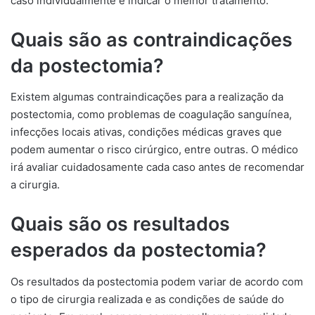
caso individualmente e indicar o melhor tratamento.
Quais são as contraindicações
da postectomia?
Existem algumas contraindicações para a realização da
postectomia, como problemas de coagulação sanguínea,
infecções locais ativas, condições médicas graves que
podem aumentar o risco cirúrgico, entre outras. O médico
irá avaliar cuidadosamente cada caso antes de recomendar
a cirurgia.
Quais são os resultados
esperados da postectomia?
Os resultados da postectomia podem variar de acordo com
o tipo de cirurgia realizada e as condições de saúde do