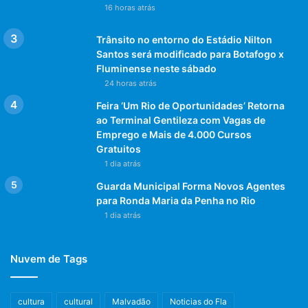
16 horas atrás
Trânsito no entorno do Estádio Nilton
Santos será modificado para Botafogo x
Fluminense neste sábado
24 horas atrás
Feira ‘Um Rio de Oportunidades’ Retorna
ao Terminal Gentileza com Vagas de
Emprego e Mais de 4.000 Cursos
Gratuitos
1 dia atrás
Guarda Municipal Forma Novos Agentes
para Ronda Maria da Penha no Rio
1 dia atrás
Nuvem de Tags
cultura
cultural
Malvadão
Noticias do Fla