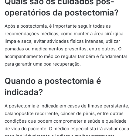
Quais são os cuidados pós-
operatórios da postectomia?
Após a postectomia, é importante seguir todas as
recomendações médicas, como manter a área cirúrgica
limpa e seca, evitar atividades físicas intensas, utilizar
pomadas ou medicamentos prescritos, entre outros. O
acompanhamento médico regular também é fundamental
para garantir uma boa recuperação.
Quando a postectomia é
indicada?
A postectomia é indicada em casos de fimose persistente,
balanopostite recorrente, câncer de pênis, entre outras
condições que podem comprometer a saúde e qualidade
de vida do paciente. O médico especialista irá avaliar cada