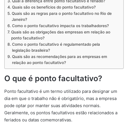
Qual a diferença entre ponto facultativo e feriado?
Quais são os benefícios do ponto facultativo?
Quais são as regras para o ponto facultativo no Rio de
Janeiro?
Como o ponto facultativo impacta os trabalhadores?
Quais são as obrigações das empresas em relação ao
ponto facultativo?
Como o ponto facultativo é regulamentado pela
legislação brasileira?
Quais são as recomendações para as empresas em
relação ao ponto facultativo?
O que é ponto facultativo?
Ponto facultativo é um termo utilizado para designar um
dia em que o trabalho não é obrigatório, mas a empresa
pode optar por manter suas atividades normais.
Geralmente, os pontos facultativos estão relacionados a
feriados ou datas comemorativas.