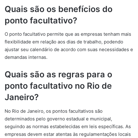
Quais são os benefícios do
ponto facultativo?
O ponto facultativo permite que as empresas tenham mais
flexibilidade em relação aos dias de trabalho, podendo
ajustar seu calendário de acordo com suas necessidades e
demandas internas.
Quais são as regras para o
ponto facultativo no Rio de
Janeiro?
No Rio de Janeiro, os pontos facultativos são
determinados pelo governo estadual e municipal,
seguindo as normas estabelecidas em leis específicas. As
empresas devem estar atentas às regulamentações locais