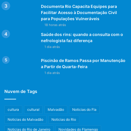
Documenta Rio Capacita Equipes para
Facilitar Acesso à Documentação Civil
para Populações Vulneráveis
18 horas atrás
Saúde dos rins: quando a consulta com o
nefrologista faz diferença
1 dia atrás
Piscinão de Ramos Passa por Manutenção
a Partir de Quarta-Feira
1 dia atrás
Nuvem de Tags
cultura
cultural
Malvadão
Noticias do Fla
Noticias do Malvadão
Noticias do Rio
Noticias do Rio de Janeiro
Novidades do Flamengo