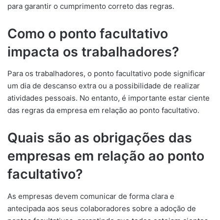
para garantir o cumprimento correto das regras.
Como o ponto facultativo
impacta os trabalhadores?
Para os trabalhadores, o ponto facultativo pode significar
um dia de descanso extra ou a possibilidade de realizar
atividades pessoais. No entanto, é importante estar ciente
das regras da empresa em relação ao ponto facultativo.
Quais são as obrigações das
empresas em relação ao ponto
facultativo?
As empresas devem comunicar de forma clara e
antecipada aos seus colaboradores sobre a adoção de