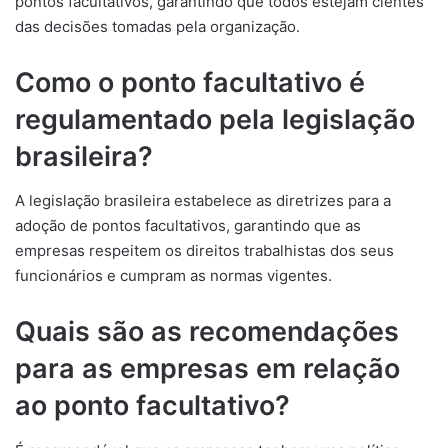
pontos facultativos, garantindo que todos estejam cientes
das decisões tomadas pela organização.
Como o ponto facultativo é
regulamentado pela legislação
brasileira?
A legislação brasileira estabelece as diretrizes para a
adoção de pontos facultativos, garantindo que as
empresas respeitem os direitos trabalhistas dos seus
funcionários e cumpram as normas vigentes.
Quais são as recomendações
para as empresas em relação
ao ponto facultativo?