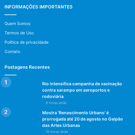
INFORMAÇÕES IMPORTANTES
Quem Somos
Termos de Uso
Política de privacidade
Contato
Postagens Recentes
Rio intensifica campanha de vacinação
contra sarampo em aeroportos e
rodoviária
6 horas atrás
Mostra ‘Renascimento Urbano’ é
prorrogada até 20 de agosto no Galpão
das Artes Urbanas
10 horas atrás