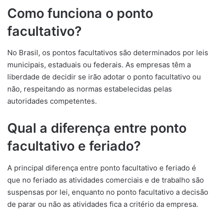
Como funciona o ponto
facultativo?
No Brasil, os pontos facultativos são determinados por leis
municipais, estaduais ou federais. As empresas têm a
liberdade de decidir se irão adotar o ponto facultativo ou
não, respeitando as normas estabelecidas pelas
autoridades competentes.
Qual a diferença entre ponto
facultativo e feriado?
A principal diferença entre ponto facultativo e feriado é
que no feriado as atividades comerciais e de trabalho são
suspensas por lei, enquanto no ponto facultativo a decisão
de parar ou não as atividades fica a critério da empresa.